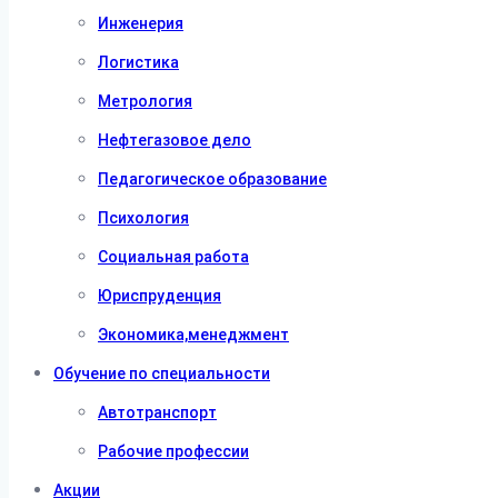
Инженерия
Логистика
Метрология
Нефтегазовое дело
Педагогическое образование
Психология
Социальная работа
Юриспруденция
Экономика,менеджмент
Обучение по специальности
Автотранспорт
Рабочие профессии
Акции