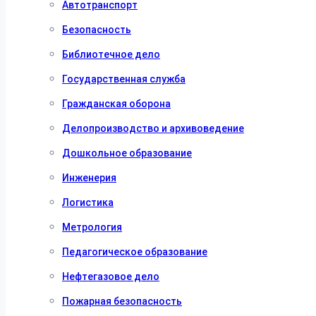
Автотранспорт
Безопасность
Библиотечное дело
Государственная служба
Гражданская оборона
Делопроизводство и архивоведение
Дошкольное образование
Инженерия
Логистика
Метрология
Педагогическое образование
Нефтегазовое дело
Пожарная безопасность