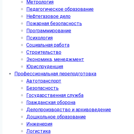
Метрология
Педагогическое образование
Нефтегазовое дело
Пожарная безопасность
Программирование
Психология
Социальная работа
Строительство
Экономика, менеджмент
Юриспруденция
Профессиональная переподготовка
Автотранспорт
Безопасность
Государственная служба
Гражданская оборона
Делопроизводство и архивоведение
Дошкольное образование
Инженерия
Логистика