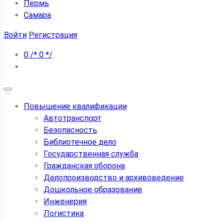
Пермь
Самара
Войти
Регистрация
0
/*
0
*/
Повышение квалификации
Автотранспорт
Безопасность
Библиотечное дело
Государственная служба
Гражданская оборона
Делопроизводство и архивоведение
Дошкольное образование
Инженерия
Логистика