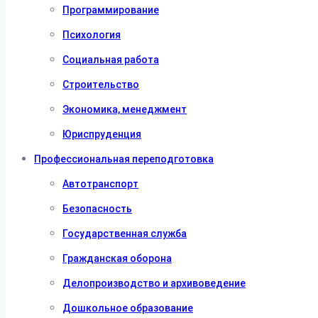
Программирование
Психология
Социальная работа
Строительство
Экономика, менеджмент
Юриспруденция
Профессиональная переподготовка
Автотранспорт
Безопасность
Государственная служба
Гражданская оборона
Делопроизводство и архивоведение
Дошкольное образование