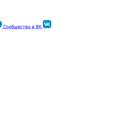
Сообщество в ВК