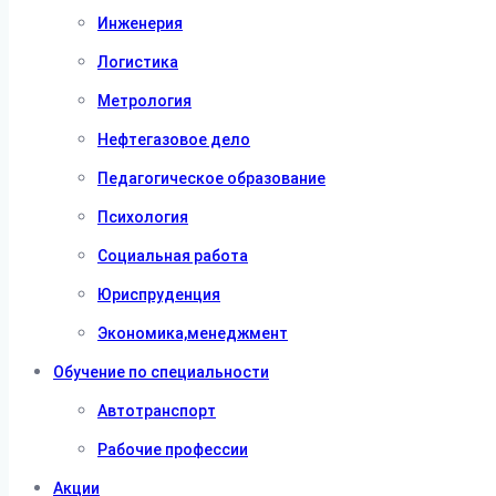
Инженерия
Логистика
Метрология
Нефтегазовое дело
Педагогическое образование
Психология
Социальная работа
Юриспруденция
Экономика,менеджмент
Обучение по специальности
Автотранспорт
Рабочие профессии
Акции