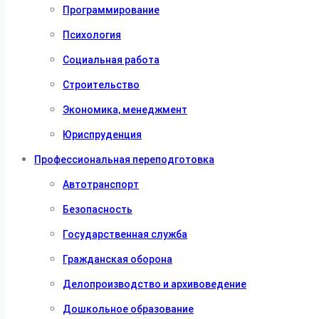
Программирование
Психология
Социальная работа
Строительство
Экономика, менеджмент
Юриспруденция
Профессиональная переподготовка
Автотранспорт
Безопасность
Государственная служба
Гражданская оборона
Делопроизводство и архивоведение
Дошкольное образование