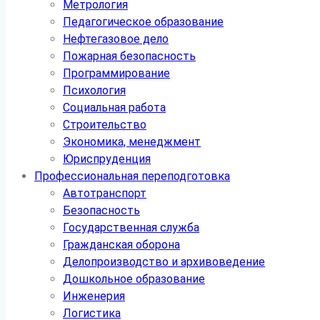
Метрология
Педагогическое образование
Нефтегазовое дело
Пожарная безопасность
Программирование
Психология
Социальная работа
Строительство
Экономика, менеджмент
Юриспруденция
Профессиональная переподготовка
Автотранспорт
Безопасность
Государственная служба
Гражданская оборона
Делопроизводство и архивоведение
Дошкольное образование
Инженерия
Логистика