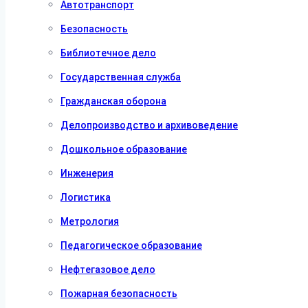
Автотранспорт
Безопасность
Библиотечное дело
Государственная служба
Гражданская оборона
Делопроизводство и архивоведение
Дошкольное образование
Инженерия
Логистика
Метрология
Педагогическое образование
Нефтегазовое дело
Пожарная безопасность