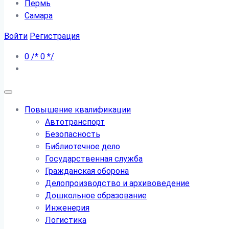
Пермь
Самара
Войти
Регистрация
0
/*
0
*/
Повышение квалификации
Автотранспорт
Безопасность
Библиотечное дело
Государственная служба
Гражданская оборона
Делопроизводство и архивоведение
Дошкольное образование
Инженерия
Логистика