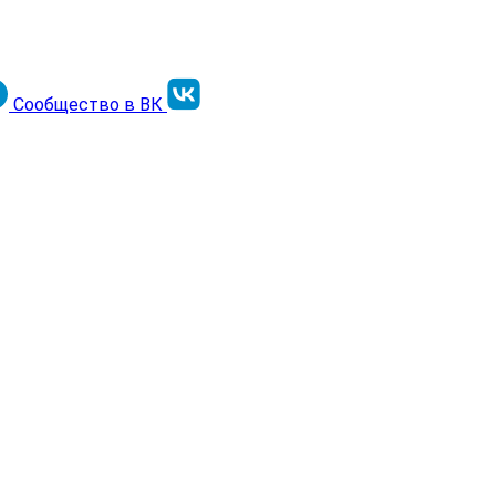
Сообщество в ВК