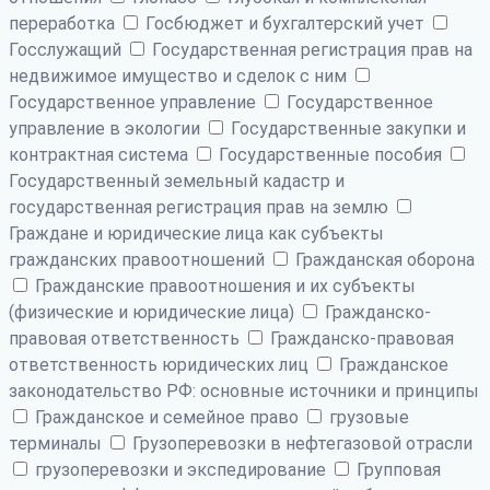
переработка
Госбюджет и бухгалтерский учет
Госслужащий
Государственная регистрация прав на
недвижимое имущество и сделок с ним
Государственное управление
Государственное
управление в экологии
Государственные закупки и
контрактная система
Государственные пособия
Государственный земельный кадастр и
государственная регистрация прав на землю
Граждане и юридические лица как субъекты
гражданских правоотношений
Гражданская оборона
Гражданские правоотношения и их субъекты
(физические и юридические лица)
Гражданско-
правовая ответственность
Гражданско-правовая
ответственность юридических лиц
Гражданское
законодательство РФ: основные источники и принципы
Гражданское и семейное право
грузовые
терминалы
Грузоперевозки в нефтегазовой отрасли
грузоперевозки и экспедирование
Групповая