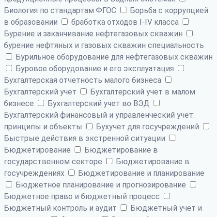
Биология по стандартам ФГОС
Борьба с коррупцией
в образовании
бработка отходов I-IV класса
Бурение и заканчивание нефтегазовых скважин
бурение нефтяных и газовых скважин специальность
Бурильное оборудование для нефтегазовых скважин
Буровое оборудование и его эксплуатация
Бухгалтерская отчетность малого бизнеса
Бухгалтерский учет
Бухгалтерский учет в малом
бизнесе
Бухгалтерский учет во ВЭД
Бухгалтерский финансовый и управленческий учет:
принципы и объекты
Бухучет для госучреждений
Быстрые действия в экстренной ситуации
Бюджетирование
Бюджетирование в
государственном секторе
Бюджетирование в
госучреждениях
Бюджетирование и планирование
Бюджетное планирование и прогнозирование
Бюджетное право и бюджетный процесс
Бюджетный контроль и аудит
Бюджетный учет и