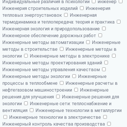
Индивидуальные различия в психологии
инженер
Инженерия строительных изделий
Инженерия
тепловых энергоустановок
Инженерная
термодинамика и теплопередача: теория и практика
Инженерная экология и природопользование
Инженерное обеспечение дорожных работ
Инженерные методы автоматизации
Инженерные
методы в строительстве
Инженерные методы в
экологии
Инженерные методы в электронике
Инженерные методы проектирования зданий
Инженерные методы управления качеством
Инженерные методы экологии
Инженерные
процессы в теплообмене
Инженерные расчеты в
нефтегазовом машиностроении
Инженерные
решения для улучшения
Инженерные решения для
экологии
Инженерные сети: теплоснабжение и
вентиляция
Инженерные технологии в металлургии
Инженерные технологии в электричестве
Инженерный контроль качества производства