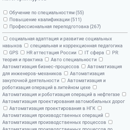
Обучение по специальностям (55)
Повышение квалификации (511)
Профессиональная переподготовка (267)
cоциальная адаптация и развитие социальных
навыков
cпециальная и коррекционная педагогика
GPS
HR аттестация России
IT сфера
PR:
теория и практика
Авто специальности
Автоматизация бизнес-процессов
Автоматизация
для инженеров-механиков
Автоматизация
закупочной деятельности
Автоматизация и
роботизация операций в литейном цехе
Автоматизация и роботизация операций в нефтегазе
Автоматизация проектирования автомобильных дорог
Автоматизация проектирования в НГК
Автоматизация производственных операций
Автоматизация производственных процессов
Автоматизация производственных процессов по