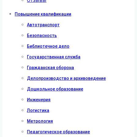
Отзывы
Повышение квалификации
Автотранспорт
Безопасность
Библиотечное дело
Государственная служба
Гражданская оборона
Делопроизводство и архивоведение
Дошкольное образование
Инженерия
Логистика
Метрология
Педагогическое образование