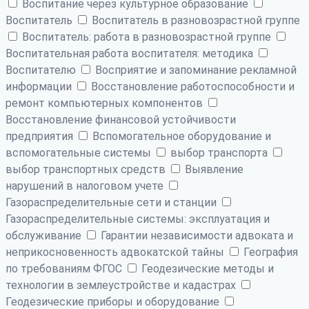
Воспитание через культурное образование
Воспитатель
Воспитатель в разновозрастной группе
Воспитатель: работа в разновозрастной группе
Воспитательная работа воспитателя: методика
Воспитателю
Восприятие и запоминание рекламной
информации
Восстановление работоспособности и
ремонт компьютерных компонентов
Восстановление финансовой устойчивости
предприятия
Вспомогательное оборудование и
вспомогательные системы
выбор транспорта
выбор транспортных средств
Выявление
нарушений в налоговом учете
Газораспределительные сети и станции
Газораспределительные системы: эксплуатация и
обслуживание
Гарантии независимости адвоката и
неприкосновенность адвокатской тайны
География
по требованиям ФГОС
Геодезические методы и
технологии в землеустройстве и кадастрах
Геодезические приборы и оборудование