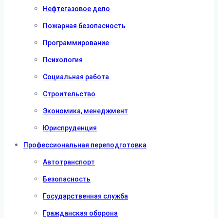
Нефтегазовое дело
Пожарная безопасность
Программирование
Психология
Социальная работа
Строительство
Экономика, менеджмент
Юриспруденция
Профессиональная переподготовка
Автотранспорт
Безопасность
Государственная служба
Гражданская оборона