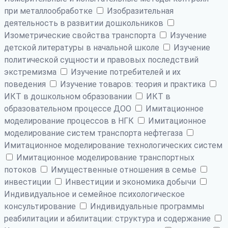
при металлообработке
Изобразительная
деятельность в развитии дошкольников
Изометрические свойства транспорта
Изучение
детской литературы в начальной школе
Изучение
политической сущности и правовых последствий
экстремизма
Изучение потребителей и их
поведения
Изучение товаров: теория и практика
ИКТ в дошкольном образовании
ИКТ в
образовательном процессе ДОО
Имитационное
моделирование процессов в НГК
Имитационное
моделирование систем транспорта нефтегаза
Имитационное моделирование технологических систем
Имитационное моделирование транспортных
потоков
Имущественные отношения в семье
инвестиции
Инвестиции и экономика добычи
Индивидуальное и семейное психологическое
консультирование
Индивидуальные программы
реабилитации и абилитации: структура и содержание