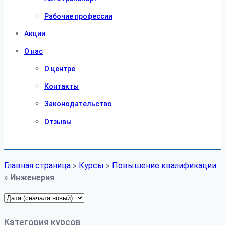
Рабочие профессии
Акции
О нас
О центре
Контакты
Законодательство
Отзывы
Главная страница
»
Курсы
»
Повышение квалификации
»
Инженерия
Категория курсов