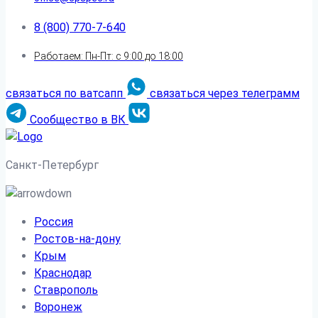
8 (800) 770-7-640
Работаем: Пн-Пт: с 9:00 до 18:00
связаться по ватсапп
связаться через телеграмм
Сообщество в ВК
Санкт-Петербург
Россия
Ростов-на-дону
Крым
Краснодар
Ставрополь
Воронеж