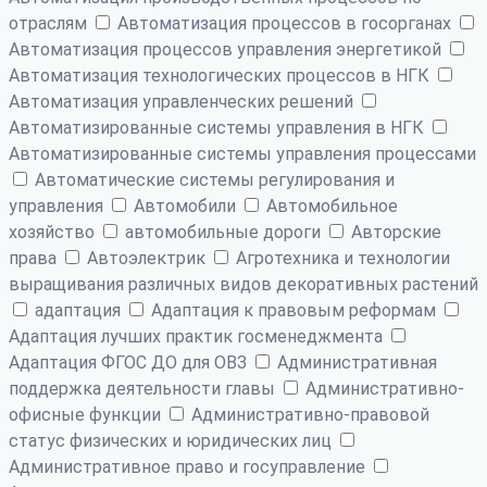
отраслям
Автоматизация процессов в госорганах
Автоматизация процессов управления энергетикой
Автоматизация технологических процессов в НГК
Автоматизация управленческих решений
Автоматизированные системы управления в НГК
Автоматизированные системы управления процессами
Автоматические системы регулирования и
управления
Автомобили
Автомобильное
хозяйство
автомобильные дороги
Авторские
права
Автоэлектрик
Агротехника и технологии
выращивания различных видов декоративных растений
адаптация
Адаптация к правовым реформам
Адаптация лучших практик госменеджмента
Адаптация ФГОС ДО для ОВЗ
Административная
поддержка деятельности главы
Административно-
офисные функции
Административно-правовой
статус физических и юридических лиц
Административное право и госуправление