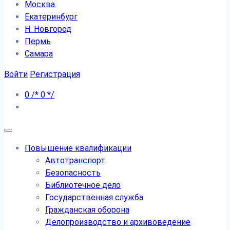
Москва
Екатеринбург
Н. Новгород
Пермь
Самара
Войти
Регистрация
0
/*
0
*/
Повышение квалификации
Автотранспорт
Безопасность
Библиотечное дело
Государственная служба
Гражданская оборона
Делопроизводство и архивоведение