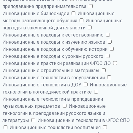
преподавание предпринимательства
Инновационные бизнес-идеи
Инновационные
методы развивающего обучения
Инновационные
подходы в закупочной деятельности
Инновационные подходы к естествознанию
Инновационные подходы к изучению языков
Инновационные подходы к обучению истории
Инновационные подходы к урокам русского
Инновационные практики реализации ФГОС ДО
Инновационные строительные материалы
Инновационные технологии в госуправлении
Инновационные технологии в ДОУ
Инновационные
технологии в логопедической практике
Инновационные технологии в преподавании
музыкальных предметов
Инновационные
технологии в преподавании русского языка и
литературы
Инновационные технологии в ФГОС СПО
Инновационные технологии воспитания