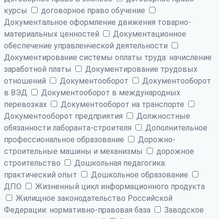
курсы
договорное право обучение
Документальное оформление движения товарно-
материальных ценностей
Документационное
обеспечение управленческой деятельности
Документирование системы оплаты труда: начисление
заработной платы
Документирование трудовых
отношений
Документооборот
Документооборот
в ВЭД
Документооборот в международных
перевозках
Документооборот на транспорте
Документооборот предприятия
Должностные
обязанности лаборанта-строителя
Дополнительное
профессиональное образование
Дорожно-
строительные машины и механизмы
дорожное
строительство
Дошкольная педагогика:
практический опыт
Дошкольное образование
ДПО
Жизненный цикл информационного продукта
Жилищное законодательство Российской
Федерации: нормативно-правовая база
Заводское