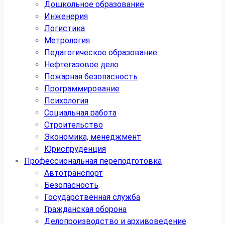
Дошкольное образование
Инженерия
Логистика
Метрология
Педагогическое образование
Нефтегазовое дело
Пожарная безопасность
Программирование
Психология
Социальная работа
Строительство
Экономика, менеджмент
Юриспруденция
Профессиональная переподготовка
Автотранспорт
Безопасность
Государственная служба
Гражданская оборона
Делопроизводство и архивоведение