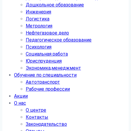
Дошкольное образование
Инженерия
Логистика
Метрология
Нефтегазовое дело
Педагогическое образование
Психология
Социальная работа
Юриспруденция
Экономика,менеджмент
Обучение по специальности
Автотранспорт
Рабочие профессии
Акции
О нас
О центре
Контакты
Законодательство