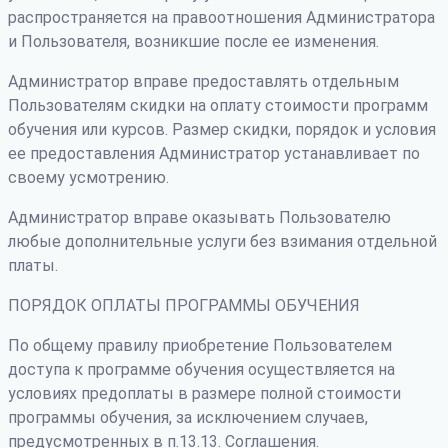
распространяется на правоотношения Администратора
и Пользователя, возникшие после ее изменения.
Администратор вправе предоставлять отдельным
Пользователям скидки на оплату стоимости программ
обучения или курсов. Размер скидки, порядок и условия
ее предоставления Администратор устанавливает по
своему усмотрению.
Администратор вправе оказывать Пользователю
любые дополнительные услуги без взимания отдельной
платы.
ПОРЯДОК ОПЛАТЫ ПРОГРАММЫ ОБУЧЕНИЯ
По общему правилу приобретение Пользователем
доступа к программе обучения осуществляется на
условиях предоплаты в размере полной стоимости
программы обучения, за исключением случаев,
предусмотренных в п.13.13. Соглашения.