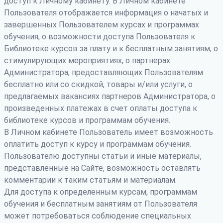
доступ к Личному кабинету. В Личном кабинете
Пользователя отображается информация о начатых и
завершенных Пользователем курсах и программах
обучения, о возможности доступа Пользователя к
Библиотеке курсов за плату и к бесплатным занятиям, о
стимулирующих мероприятиях, о партнерах
Администратора, предоставляющих Пользователям
бесплатно или со скидкой, товары и/или услуги, о
предлагаемых вакансиях партнеров Администратора, о
произведенных платежах в счет оплаты доступа к
библиотеке курсов и программам обучения.
В Личном кабинете Пользователь имеет возможность
оплатить доступ к курсу и программам обучения.
Пользователю доступны статьи и иные материалы,
представленные на Сайте, возможность оставлять
комментарии к таким статьям и материалам.
Для доступа к определенным курсам, программам
обучения и бесплатным занятиям от Пользователя
может потребоваться соблюдение специальных