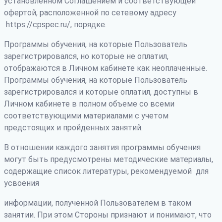
установленном Соглашением и соответствующей
офертой, расположенной по сетевому адресу
https://cpspec.ru/, порядке.
Программы обучения, на которые Пользователь
зарегистрировался, но которые не оплатил,
отображаются в Личном кабинете как неоплаченные.
Программы обучения, на которые Пользователь
зарегистрировался и которые оплатил, доступны в
Личном кабинете в полном объеме со всеми
соответствующими материалами с учетом
предстоящих и пройденных занятий.
В отношении каждого занятия программы обучения
могут быть предусмотрены методические материалы,
содержащие список литературы, рекомендуемой для
усвоения
информации, полученной Пользователем в таком
занятии. При этом Стороны признают и понимают, что