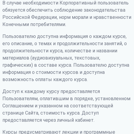
В случае необходимости Корпоративный пользователь
обязуется обеспечить соблюдение законодательства
Российской Федерации, норм морали и нравственности
Конечными потребителями.
Пользователю доступна информация о каждом курсе,
его описание, о темах и продолжительности занятий, о
продолжительности курса, количестве и названии
материалов (аудиовизуальных, текстовых,
графических) в составе курса. Пользователю доступна
информация о стоимости курсов и доступна
возможность оплаты каждого курса.
Доступ к каждому курсу предоставляется
Пользователям, оплатившим в порядке, установленном
Соглашением и указанном на соответствующей
странице Сайта, стоимость курса. Доступ
предоставляется через личный кабинет.
Курсы предусматривают лекции и программные