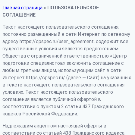
Главная страница
»
ПОЛЬЗОВАТЕЛЬСКОЕ
СОГЛАШЕНИЕ
Текст настоящего пользовательского соглашения,
постоянно размещенный в сети Интернет по сетевому
адресу https://cpspec.ru/user_agreement, содержит все
существенные условия и является предложением
Общества с ограниченной ответственностью «Центр
подготовки специалистов» заключить соглашение с
любым третьим лицом, использующим сайт в сети
Интернет https://cpspec.ru/ (далее — Сайт) на указанных
в тексте настоящего пользовательского соглашения
условиях. Текст настоящего пользовательского
соглашения является публичной офертой в
соответствии с пунктом 2 статьи 437 Гражданского
кодекса Российской Федерации.
Надлежащим акцептом настоящей оферты в
соответствии со статьей 438 Гражданского кодекса