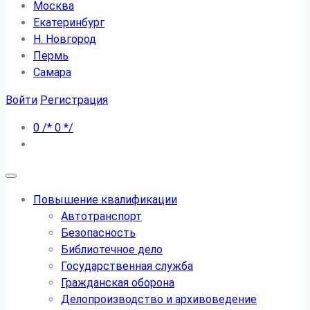
Москва
Екатеринбург
Н. Новгород
Пермь
Самара
Войти
Регистрация
0
/*
0
*/
Повышение квалификации
Автотранспорт
Безопасность
Библиотечное дело
Государственная служба
Гражданская оборона
Делопроизводство и архивоведение