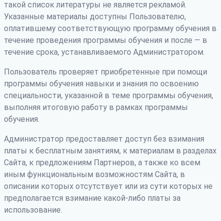
такой список литературы не является рекламой.
Указанные материалы доступны Пользователю,
оплатившему соответствующую программу обучения в
течение проведения программы обучения и после — в
течение срока, устанавливаемого Администратором.
Пользователь проверяет приобретенные при помощи
программы обучения навыки и знания по освоению
специальности, указанной в теме программы обучения,
выполняя итоговую работу в рамках программы
обучения.
Администратор предоставляет доступ без взимания
платы к бесплатным занятиям, к материалам в разделах
Сайта, к предложениям Партнеров, а также ко всем
иным функциональным возможностям Сайта, в
описании которых отсутствует или из сути которых не
предполагается взимание какой-либо платы за
использование.