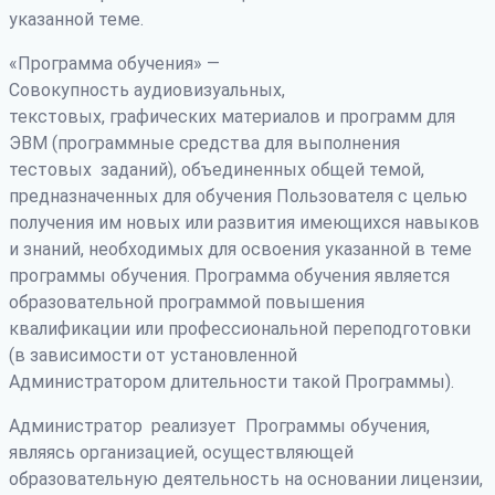
указанной теме.
«Программа обучения» —
Совокупность аудиовизуальных,
текстовых, графических материалов и программ для
ЭВМ (программные средства для выполнения
тестовых заданий), объединенных общей темой,
предназначенных для обучения Пользователя с целью
получения им новых или развития имеющихся навыков
и знаний, необходимых для освоения указанной в теме
программы обучения. Программа обучения является
образовательной программой повышения
квалификации или профессиональной переподготовки
(в зависимости от установленной
Администратором длительности такой Программы).
Администратор реализует Программы обучения,
являясь организацией, осуществляющей
образовательную деятельность на основании лицензии,