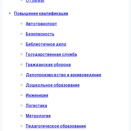
Отзывы
Повышение квалификации
Автотранспорт
Безопасность
Библиотечное дело
Государственная служба
Гражданская оборона
Делопроизводство и архивоведение
Дошкольное образование
Инженерия
Логистика
Метрология
Педагогическое образование