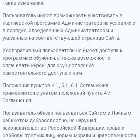
такие изменения.
Пользователь имеет возможность участвовать в
партнерской программе Администратора на условиях и
в порядке, определенных Администратором и
указанных на соответствующей странице Сайта.
Корпоративный пользователь не имеет доступа к
программам обучения, а также возможности
оплачивать курсы для осуществления
самостоятельного доступа к ним.
Положения пунктов 4.1., 5.1., 6.1. Соглашения
применяются с учетом положений пункта 4.7.
Соглашения.
Пользователь обязан пользоваться Сайтом и Личным
кабинетом добросовестно, не нарушая
законодательство Российской Федерации, права и
свободы третьих лиц, нормы морали и нравственности.