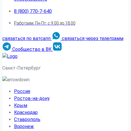
8 (800) 770-7-640
Работаем: Пн-Пт: с 9:00 до 18:00
связаться по ватсапп
связаться через телеграмм
Сообщество в ВК
Санкт-Петербург
Россия
Ростов-на-дону
Крым
Краснодар
Ставрополь
Воронеж