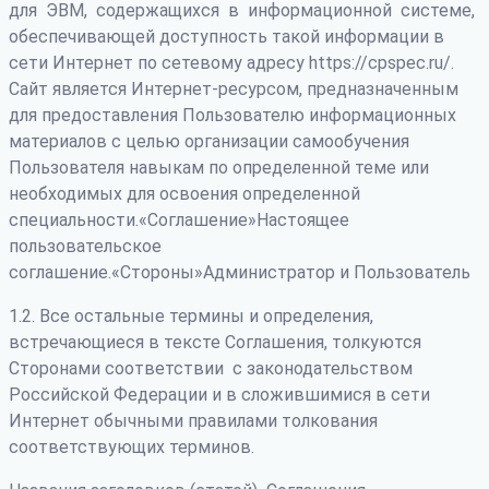
для ЭВМ, содержащихся в информационной системе,
обеспечивающей доступность такой информации в
сети Интернет по сетевому адресу https://cpspec.ru/.
Сайт является Интернет-ресурсом, предназначенным
для предоставления Пользователю информационных
материалов с целью организации самообучения
Пользователя навыкам по определенной теме или
необходимых для освоения определенной
специальности.«Соглашение»Настоящее
пользовательское
соглашение.«Стороны»Администратор и Пользователь
1.2. Все остальные термины и определения,
встречающиеся в тексте Соглашения, толкуются
Сторонами соответствии с законодательством
Российской Федерации и в сложившимися в сети
Интернет обычными правилами толкования
соответствующих терминов.