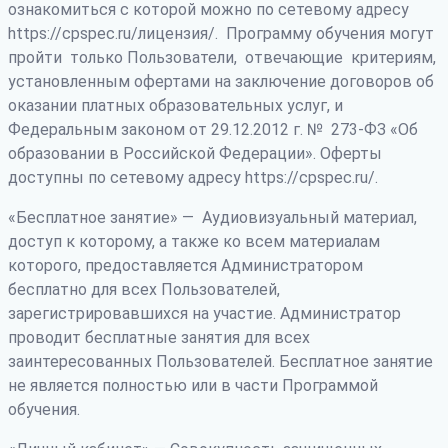
ознакомиться с которой можно по сетевому адресу
https://cpspec.ru/лицензия/. Программу обучения могут
пройти только Пользователи, отвечающие критериям,
установленным офертами на заключение договоров об
оказании платных образовательных услуг, и
Федеральным законом от 29.12.2012 г. № 273-ФЗ «Об
образовании в Российской Федерации». Оферты
доступны по сетевому адресу https://cpspec.ru/.
«Бесплатное занятие» — Аудиовизуальный материал,
доступ к которому, а также ко всем материалам
которого, предоставляется Администратором
бесплатно для всех Пользователей,
зарегистрировавшихся на участие. Администратор
проводит бесплатные занятия для всех
заинтересованных Пользователей. Бесплатное занятие
не является полностью или в части Программой
обучения.