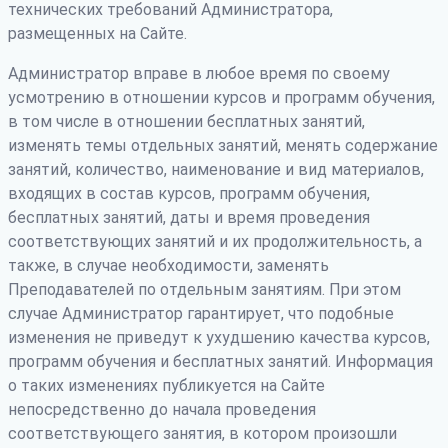
технических требований Администратора,
размещенных на Сайте.
Администратор вправе в любое время по своему
усмотрению в отношении курсов и программ обучения,
в том числе в отношении бесплатных занятий,
изменять темы отдельных занятий, менять содержание
занятий, количество, наименование и вид материалов,
входящих в состав курсов, программ обучения,
бесплатных занятий, даты и время проведения
соответствующих занятий и их продолжительность, а
также, в случае необходимости, заменять
Преподавателей по отдельным занятиям. При этом
случае Администратор гарантирует, что подобные
изменения не приведут к ухудшению качества курсов,
программ обучения и бесплатных занятий. Информация
о таких изменениях публикуется на Сайте
непосредственно до начала проведения
соответствующего занятия, в котором произошли