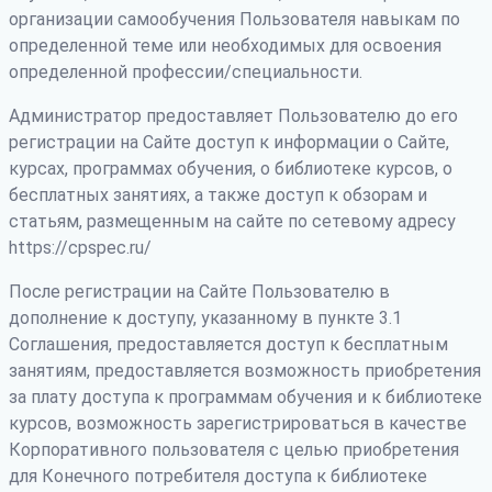
организации самообучения Пользователя навыкам по
определенной теме или необходимых для освоения
определенной профессии/специальности.
Администратор предоставляет Пользователю до его
регистрации на Сайте доступ к информации о Сайте,
курсах, программах обучения, о библиотеке курсов, о
бесплатных занятиях, а также доступ к обзорам и
статьям, размещенным на сайте по сетевому адресу
https://cpspec.ru/
После регистрации на Сайте Пользователю в
дополнение к доступу, указанному в пункте 3.1
Соглашения, предоставляется доступ к бесплатным
занятиям, предоставляется возможность приобретения
за плату доступа к программам обучения и к библиотеке
курсов, возможность зарегистрироваться в качестве
Корпоративного пользователя с целью приобретения
для Конечного потребителя доступа к библиотеке