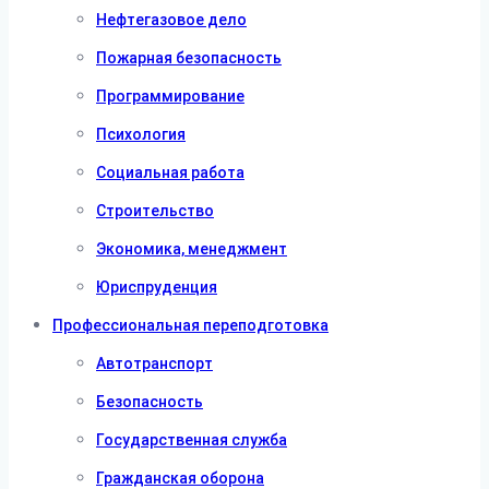
Нефтегазовое дело
Пожарная безопасность
Программирование
Психология
Социальная работа
Строительство
Экономика, менеджмент
Юриспруденция
Профессиональная переподготовка
Автотранспорт
Безопасность
Государственная служба
Гражданская оборона