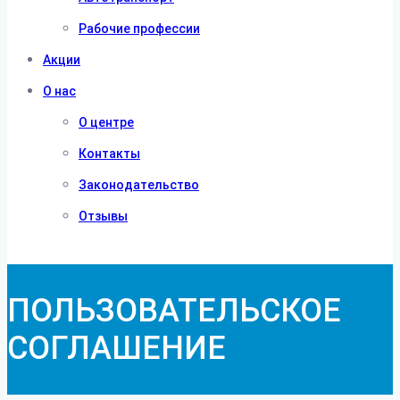
Рабочие профессии
Акции
О нас
О центре
Контакты
Законодательство
Отзывы
ПОЛЬЗОВАТЕЛЬСКОЕ
СОГЛАШЕНИЕ