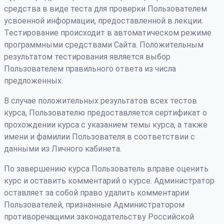
средства в виде теста для проверки Пользователем
усвоенной информации, предоставленной в лекции.
Тестирование происходит в автоматическом режиме
программными средствами Сайта. Положительным
результатом тестирования является выбор
Пользователем правильного ответа из числа
предложенных.
В случае положительных результатов всех тестов
курса, Пользователю предоставляется сертификат о
прохождении курса с указанием темы курса, а также
имени и фамилии Пользователя в соответствии с
данными из Личного кабинета.
По завершению курса Пользователь вправе оценить
курс и оставить комментарий о курсе. Администратор
оставляет за собой право удалить комментарии
Пользователей, признанные Администратором
противоречащими законодательству Российской