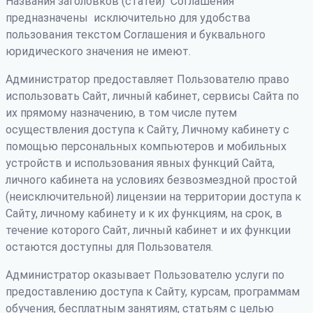
Названия заголовков (статей) Соглашения
предназначены исключительно для удобства
пользования текстом Соглашения и буквального
юридического значения не имеют.
Администратор предоставляет Пользователю право
использовать Сайт, личный кабинет, сервисы Сайта по
их прямому назначению, в том числе путем
осуществления доступа к Сайту, Личному кабинету с
помощью персональных компьютеров и мобильных
устройств и использования явных функций Сайта,
личного кабинета на условиях безвозмездной простой
(неисключительной) лицензии на территории доступа к
Сайту, личному кабинету и к их функциям, на срок, в
течение которого Сайт, личный кабинет и их функции
остаются доступны для Пользователя.
Администратор оказывает Пользователю услуги по
предоставлению доступа к Сайту, курсам, программам
обучения, бесплатным занятиям, статьям с целью