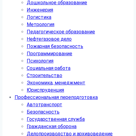
Дошкольное образование
Инженерия
Логистика
Метрология
Педагогическое образование
Нефтегазовое дело
Пожарная безопасность
Программирование
Психология
Социальная работа
Строительство
Экономика, менеджмент
Юриспруденция
Профессиональная переподготовка
Автотранспорт
Безопасность
Государственная служба
Гражданская оборона
Делопроизводство и архивоведение