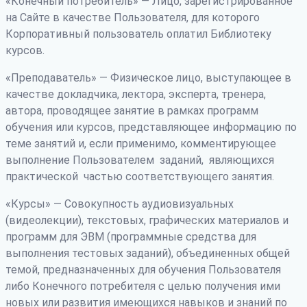
«Конечный потребитель» — Лицо, зарегистрированное
на Сайте в качестве Пользователя, для которого
Корпоративный пользователь оплатил Библиотеку
курсов.
«Преподаватель» — Физическое лицо, выступающее в
качестве докладчика, лектора, эксперта, тренера,
автора, проводящее занятие в рамках программ
обучения или курсов, представляющее информацию по
теме занятий и, если применимо, комментирующее
выполнение Пользователем заданий, являющихся
практической частью соответствующего занятия.
«Курсы» — Совокупность аудиовизуальных
(видеолекции), текстовых, графических материалов и
программ для ЭВМ (программные средства для
выполнения тестовых заданий), объединенных общей
темой, предназначенных для обучения Пользователя
либо Конечного потребителя с целью получения ими
новых или развития имеющихся навыков и знаний по