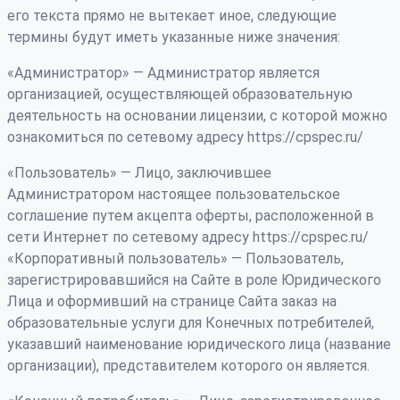
его текста прямо не вытекает иное, следующие
термины будут иметь указанные ниже значения:
«Администратор» — Администратор является
организацией, осуществляющей образовательную
деятельность на основании лицензии, с которой можно
ознакомиться по сетевому адресу https://cpspec.ru/
«Пользователь» — Лицо, заключившее
Администратором настоящее пользовательское
соглашение путем акцепта оферты, расположенной в
сети Интернет по сетевому адресу https://cpspec.ru/
«Корпоративный пользователь» — Пользователь,
зарегистрировавшийся на Сайте в роле Юридического
Лица и оформивший на странице Сайта заказ на
образовательные услуги для Конечных потребителей,
указавший наименование юридического лица (название
организации), представителем которого он является.