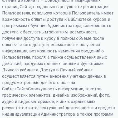
«Личный кабинет» — Совокупность защищенных
страниц Сайта, созданных в результате регистрации
Пользователя, используя которые Пользователь имеет
возможность оплаты доступа к Библиотеке курсов и
программам обучения Администратора, возможность
доступа к бесплатным занятиям, возможность
получения доступа к курсу в полном объеме после
оплаты такого доступа, возможность получения
информации, возможность изменения сведений о
Пользователе, пароля, а также осуществления иных
действий, предусмотренных явными функциями
Личного кабинета. Доступ в Личный кабинет
осуществляется путем внесения учетных данных в
предусмотренные для этого поля на
Сайте.«Сайт»Совокупность информации, текстов,
графических элементов, дизайна, изображений, фото,
аудио и видеоматериалов, и иных охраняемых
результатов интеллектуальной деятельности и средств
индивидуализации Администратора, а также программ