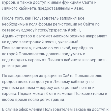
курсов, а также доступ к иным функциям Сайта и
Личного кабинета, предоставляемым явно.
После того, как Пользователь заполнил все
необходимые поля формы регистрации на Сайте по
сетевому адресу https://cpspec.ru/#tab-1,
Администратор в автоматическом режиме направляет
на адрес электронной почты, указанный
Пользователем, письмо со ссылкой, перейдя по
которой Пользователь должен придумать и
подтвердить пароль от Личного кабинета и завершить
регистрацию.
По завершении регистрации на Сайте Пользователю
предоставляется доступ к Личному кабинету по
учетным данным — адресу электронной почты и
паролю. Пароль может быть изменен Пользователем в
любое время после регистрации.
В случае оформления Пользователем заказа на доступ к