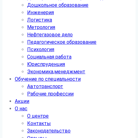
Дошкольное образование
Инженерия
Логистика
Метрология
Нефтегазовое дело
Педагогическое образование
Психология
Социальная работа
Юриспруденция
Экономика,менеджмент
Обучение по специальности
Автотранспорт
Рабочие профессии
Акции
О нас
О центре
Контакты
Законодательство