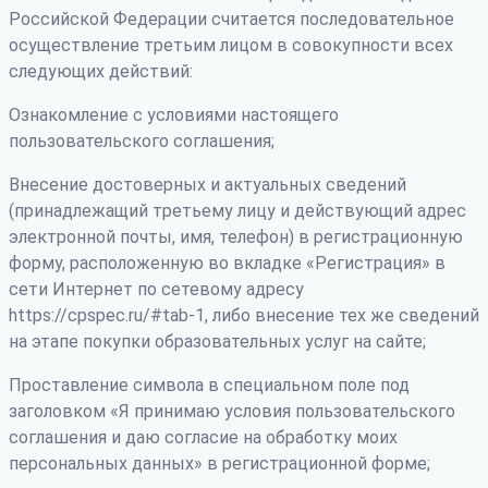
Российской Федерации считается последовательное
осуществление третьим лицом в совокупности всех
следующих действий:
Ознакомление с условиями настоящего
пользовательского соглашения;
Внесение достоверных и актуальных сведений
(принадлежащий третьему лицу и действующий адрес
электронной почты, имя, телефон) в регистрационную
форму, расположенную во вкладке «Регистрация» в
сети Интернет по сетевому адресу
https://cpspec.ru/#tab-1, либо внесение тех же сведений
на этапе покупки образовательных услуг на сайте;
Проставление символа в специальном поле под
заголовком «Я принимаю условия пользовательского
соглашения и даю согласие на обработку моих
персональных данных» в регистрационной форме;