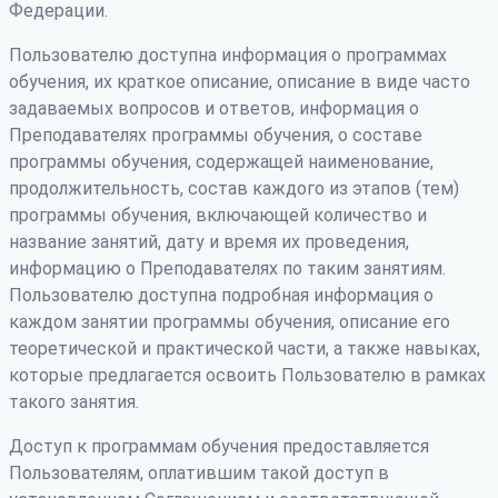
Федерации.
Пользователю доступна информация о программах
обучения, их краткое описание, описание в виде часто
задаваемых вопросов и ответов, информация о
Преподавателях программы обучения, о составе
программы обучения, содержащей наименование,
продолжительность, состав каждого из этапов (тем)
программы обучения, включающей количество и
название занятий, дату и время их проведения,
информацию о Преподавателях по таким занятиям.
Пользователю доступна подробная информация о
каждом занятии программы обучения, описание его
теоретической и практической части, а также навыках,
которые предлагается освоить Пользователю в рамках
такого занятия.
Доступ к программам обучения предоставляется
Пользователям, оплатившим такой доступ в