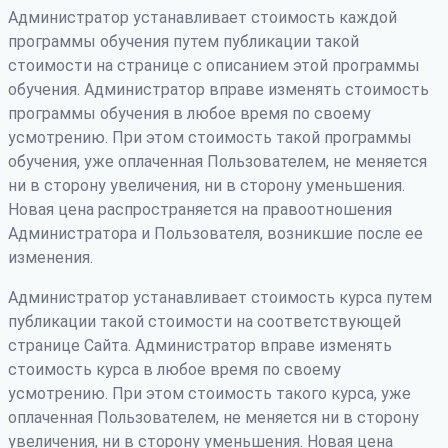
Администратор устанавливает стоимость каждой
программы обучения путем публикации такой
стоимости на странице с описанием этой программы
обучения. Администратор вправе изменять стоимость
программы обучения в любое время по своему
усмотрению. При этом стоимость такой программы
обучения, уже оплаченная Пользователем, не меняется
ни в сторону увеличения, ни в сторону уменьшения.
Новая цена распространяется на правоотношения
Администратора и Пользователя, возникшие после ее
изменения.
Администратор устанавливает стоимость курса путем
публикации такой стоимости на соответствующей
странице Сайта. Администратор вправе изменять
стоимость курса в любое время по своему
усмотрению. При этом стоимость такого курса, уже
оплаченная Пользователем, не меняется ни в сторону
увеличения, ни в сторону уменьшения. Новая цена