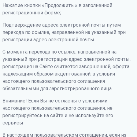
Нажатие кнопки «Продолжить » в заполненной
регистрационной форме;
Подтверждение адреса электронной почты путем
перехода по ссылке, направленной на указанный при
регистрации адрес электронной почты.
С момента перехода по ссылке, направленной на
указанный при регистрации адрес электронной почты,
регистрация на Сайте считается завершенной, оферта
надлежащим образом акцептованной, а условия
настоящего пользовательского соглашения
обязательными для зарегистрированного лица.
Внимание! Если Вы не согласны с условиями
настоящего пользовательского соглашения, не
регистрируйтесь на сайте и не используйте его
сервисы
В настоящем пользовательском соглашении, если из