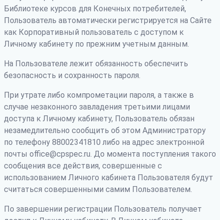
Библиотеке курсов для Конечных потребителей,
Пользователь автоматически регистрируется на Сайте
как Корпоративный пользователь с доступом к
Личному кабинету по прежним учетным данным.
На Пользователе лежит обязанность обеспечить
безопасность и сохранность пароля.
При утрате либо компрометации пароля, а также в
случае незаконного завладения третьими лицами
доступа к Личному кабинету, Пользователь обязан
незамедлительно сообщить об этом Администратору
по телефону 88002341810 либо на адрес электронной
почты office@cpspec.ru. До момента поступления такого
сообщения все действия, совершенные с
использованием Личного кабинета Пользователя будут
считаться совершенными самим Пользователем.
По завершении регистрации Пользователь получает