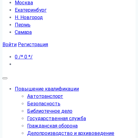
Москва
Екатеринбург
Н. Новгород
Пермь
Самара
Войти
Регистрация
0
/*
0
*/
Повышение квалификации
Автотранспорт
Безопасность
Библиотечное дело
Государственная служба
Гражданская оборона
Делопроизводство и архивоведение