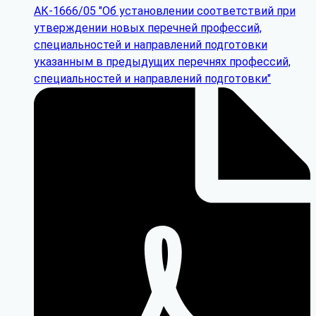
АК-1666/05 "Об установлении соответствий при
утверждении новых перечней профессий,
специальностей и направлений подготовки
указанным в предыдущих перечнях профессий,
специальностей и направлений подготовки"