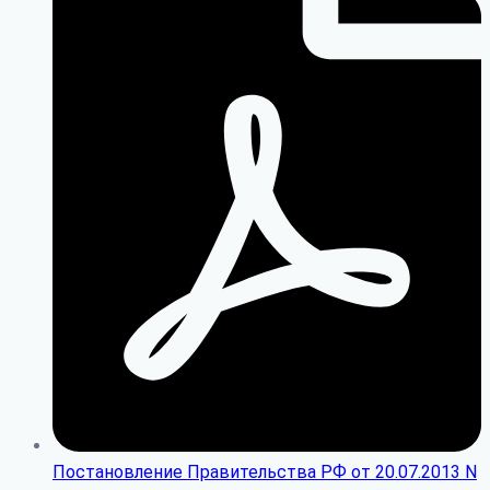
Постановление Правительства РФ от 20.07.2013 N