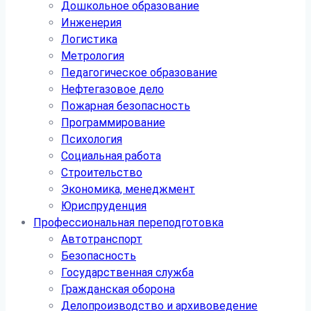
Дошкольное образование
Инженерия
Логистика
Метрология
Педагогическое образование
Нефтегазовое дело
Пожарная безопасность
Программирование
Психология
Социальная работа
Строительство
Экономика, менеджмент
Юриспруденция
Профессиональная переподготовка
Автотранспорт
Безопасность
Государственная служба
Гражданская оборона
Делопроизводство и архивоведение