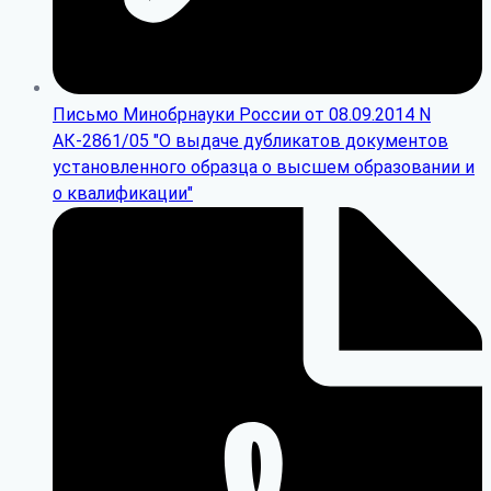
Письмо Минобрнауки России от 08.09.2014 N
АК-2861/05 "О выдаче дубликатов документов
установленного образца о высшем образовании и
о квалификации"