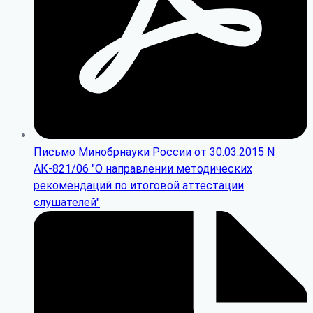
Письмо Минобрнауки России от 30.03.2015 N
АК-821/06 "О направлении методических
рекомендаций по итоговой аттестации
слушателей"