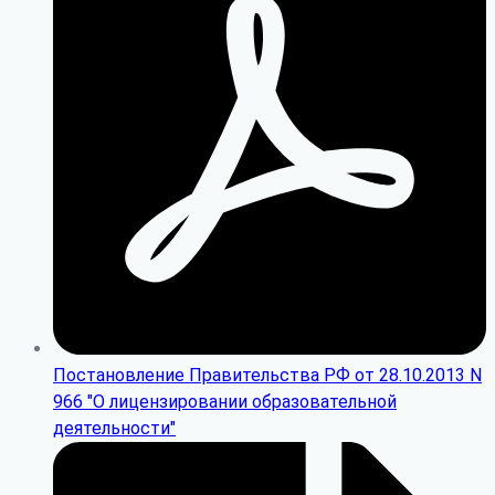
Постановление Правительства РФ от 28.10.2013 N
966 "О лицензировании образовательной
деятельности"