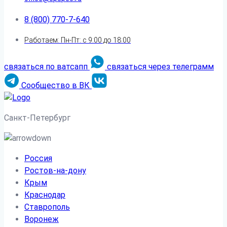
8 (800) 770-7-640
Работаем: Пн-Пт: с 9:00 до 18:00
связаться по ватсапп
связаться через телеграмм
Сообщество в ВК
Санкт-Петербург
Россия
Ростов-на-дону
Крым
Краснодар
Ставрополь
Воронеж