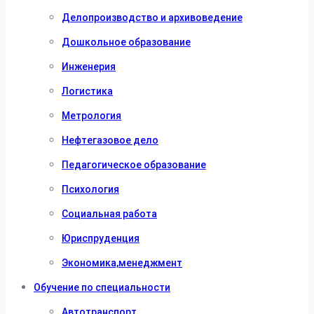
Делопроизводство и архивоведение
Дошкольное образование
Инженерия
Логистика
Метрология
Нефтегазовое дело
Педагогическое образование
Психология
Социальная работа
Юриспруденция
Экономика,менеджмент
Обучение по специальности
Автотранспорт