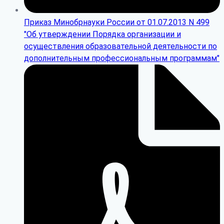
Приказ Минобрнауки России от 01.07.2013 N 499
"Об утверждении Порядка организации и
осуществления образовательной деятельности по
дополнительным профессиональным программам"