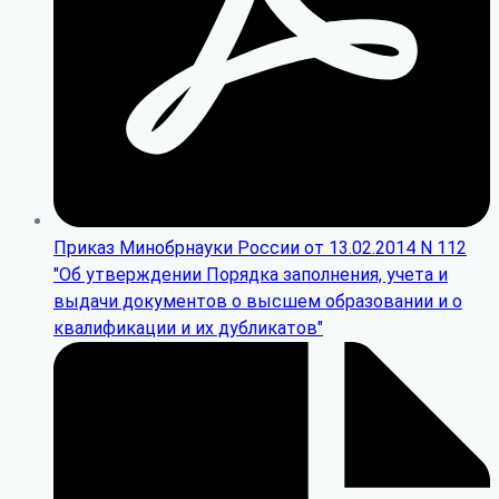
Приказ Минобрнауки России от 13.02.2014 N 112
"Об утверждении Порядка заполнения, учета и
выдачи документов о высшем образовании и о
квалификации и их дубликатов"