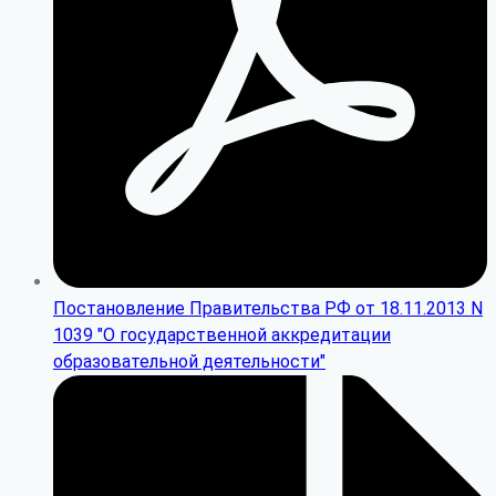
Постановление Правительства РФ от 18.11.2013 N
1039 "О государственной аккредитации
образовательной деятельности"