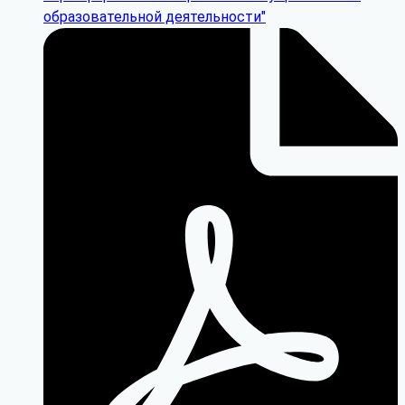
образовательной деятельности"