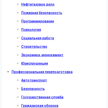
Нефтегазовое дело
Пожарная безопасность
Программирование
Психология
Социальная работа
Строительство
Экономика, менеджмент
Юриспруденция
Профессиональная переподготовка
Автотранспорт
Безопасность
Государственная служба
Гражданская оборона