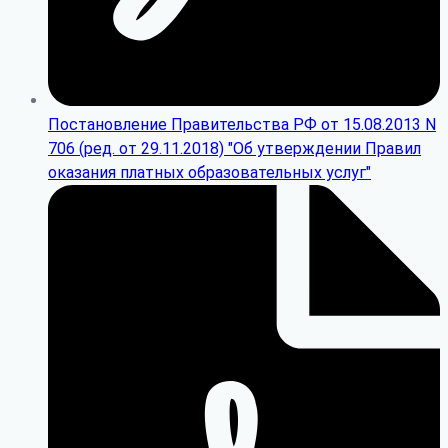
Постановление Правительства РФ от 15.08.2013 N
706 (ред. от 29.11.2018) "Об утверждении Правил
оказания платных образовательных услуг"