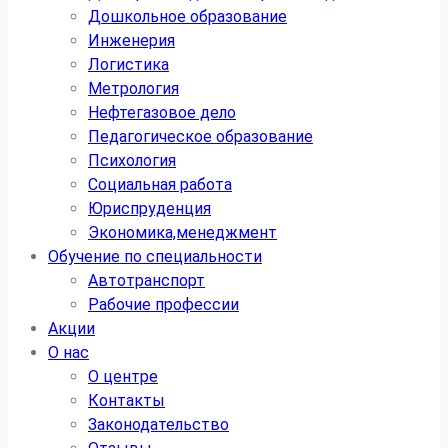
Дошкольное образование
Инженерия
Логистика
Метрология
Нефтегазовое дело
Педагогическое образование
Психология
Социальная работа
Юриспруденция
Экономика,менеджмент
Обучение по специальности
Автотранспорт
Рабочие профессии
Акции
О нас
О центре
Контакты
Законодательство