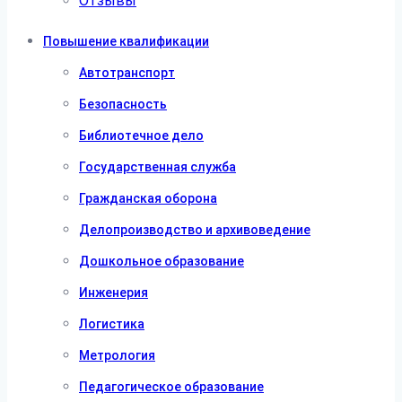
Отзывы
Повышение квалификации
Автотранспорт
Безопасность
Библиотечное дело
Государственная служба
Гражданская оборона
Делопроизводство и архивоведение
Дошкольное образование
Инженерия
Логистика
Метрология
Педагогическое образование