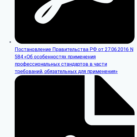
Постановление Правительства РФ от 27.06.2016 N
584 «Об особенностях применения
профессиональных стандартов в части
требований, обязательных для применения»