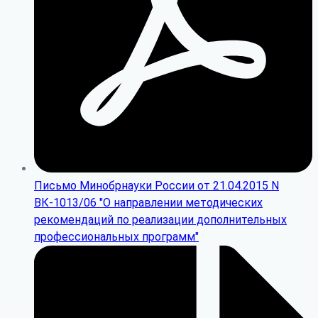
Письмо Минобрнауки России от 21.04.2015 N
ВК-1013/06 "О направлении методических
рекомендаций по реализации дополнительных
профессиональных программ"