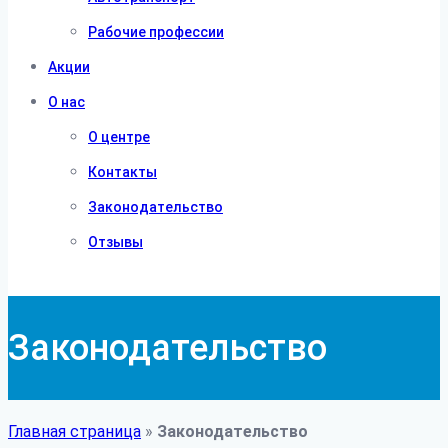
Рабочие профессии
Акции
О нас
О центре
Контакты
Законодательство
Отзывы
Законодательство
Главная страница
»
Законодательство