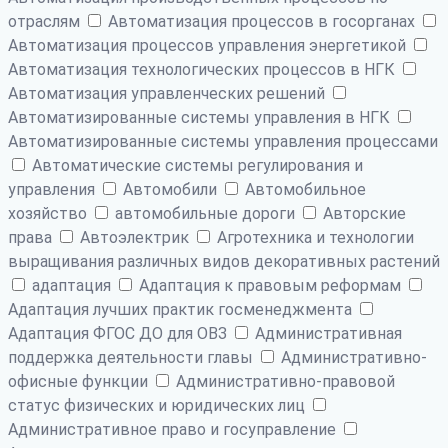
отраслям
Автоматизация процессов в госорганах
Автоматизация процессов управления энергетикой
Автоматизация технологических процессов в НГК
Автоматизация управленческих решений
Автоматизированные системы управления в НГК
Автоматизированные системы управления процессами
Автоматические системы регулирования и
управления
Автомобили
Автомобильное
хозяйство
автомобильные дороги
Авторские
права
Автоэлектрик
Агротехника и технологии
выращивания различных видов декоративных растений
адаптация
Адаптация к правовым реформам
Адаптация лучших практик госменеджмента
Адаптация ФГОС ДО для ОВЗ
Административная
поддержка деятельности главы
Административно-
офисные функции
Административно-правовой
статус физических и юридических лиц
Административное право и госуправление