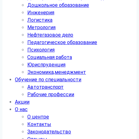
Дошкольное образование
Инженерия
Логистика
Метрология
Нефтегазовое дело
Педагогическое образование
Психология
Социальная работа
Юриспруденция
Экономика,менеджмент
Обучение по специальности
Автотранспорт
Рабочие профессии
Акции
О нас
О центре
Контакты
Законодательство