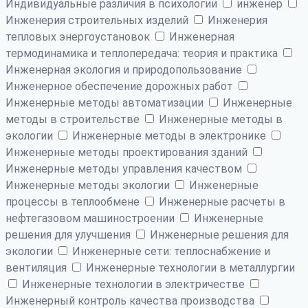
Индивидуальные различия в психологии
инженер
Инженерия строительных изделий
Инженерия
тепловых энергоустановок
Инженерная
термодинамика и теплопередача: теория и практика
Инженерная экология и природопользование
Инженерное обеспечение дорожных работ
Инженерные методы автоматизации
Инженерные
методы в строительстве
Инженерные методы в
экологии
Инженерные методы в электронике
Инженерные методы проектирования зданий
Инженерные методы управления качеством
Инженерные методы экологии
Инженерные
процессы в теплообмене
Инженерные расчеты в
нефтегазовом машиностроении
Инженерные
решения для улучшения
Инженерные решения для
экологии
Инженерные сети: теплоснабжение и
вентиляция
Инженерные технологии в металлургии
Инженерные технологии в электричестве
Инженерный контроль качества производства