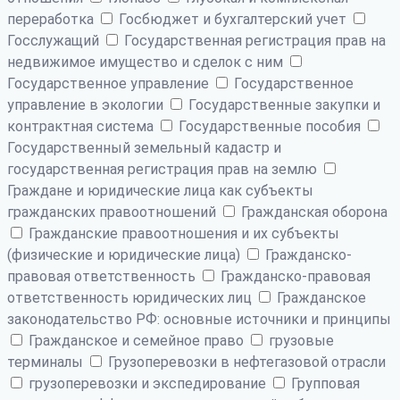
переработка
Госбюджет и бухгалтерский учет
Госслужащий
Государственная регистрация прав на
недвижимое имущество и сделок с ним
Государственное управление
Государственное
управление в экологии
Государственные закупки и
контрактная система
Государственные пособия
Государственный земельный кадастр и
государственная регистрация прав на землю
Граждане и юридические лица как субъекты
гражданских правоотношений
Гражданская оборона
Гражданские правоотношения и их субъекты
(физические и юридические лица)
Гражданско-
правовая ответственность
Гражданско-правовая
ответственность юридических лиц
Гражданское
законодательство РФ: основные источники и принципы
Гражданское и семейное право
грузовые
терминалы
Грузоперевозки в нефтегазовой отрасли
грузоперевозки и экспедирование
Групповая