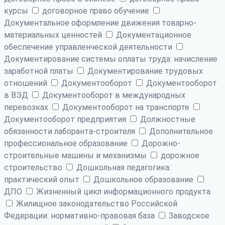
курсы
договорное право обучение
Документальное оформление движения товарно-
материальных ценностей
Документационное
обеспечение управленческой деятельности
Документирование системы оплаты труда: начисление
заработной платы
Документирование трудовых
отношений
Документооборот
Документооборот
в ВЭД
Документооборот в международных
перевозках
Документооборот на транспорте
Документооборот предприятия
Должностные
обязанности лаборанта-строителя
Дополнительное
профессиональное образование
Дорожно-
строительные машины и механизмы
дорожное
строительство
Дошкольная педагогика:
практический опыт
Дошкольное образование
ДПО
Жизненный цикл информационного продукта
Жилищное законодательство Российской
Федерации: нормативно-правовая база
Заводское