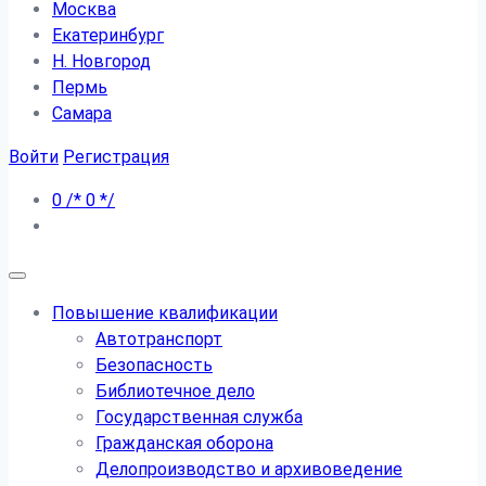
Москва
Екатеринбург
Н. Новгород
Пермь
Самара
Войти
Регистрация
0
/*
0
*/
Повышение квалификации
Автотранспорт
Безопасность
Библиотечное дело
Государственная служба
Гражданская оборона
Делопроизводство и архивоведение