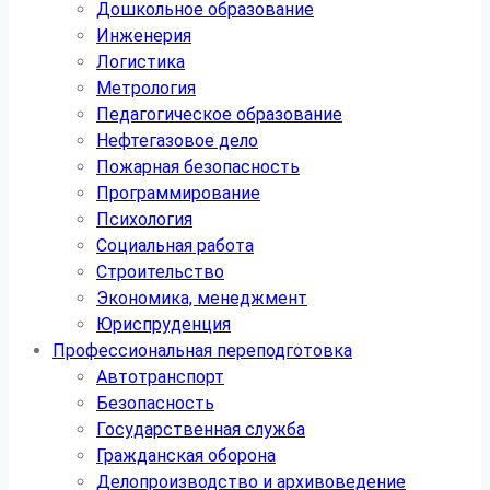
Дошкольное образование
Инженерия
Логистика
Метрология
Педагогическое образование
Нефтегазовое дело
Пожарная безопасность
Программирование
Психология
Социальная работа
Строительство
Экономика, менеджмент
Юриспруденция
Профессиональная переподготовка
Автотранспорт
Безопасность
Государственная служба
Гражданская оборона
Делопроизводство и архивоведение