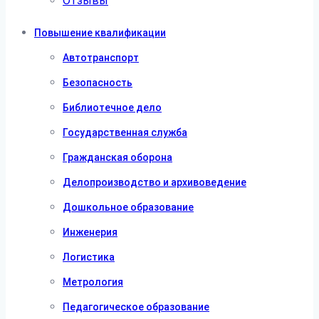
Отзывы
Повышение квалификации
Автотранспорт
Безопасность
Библиотечное дело
Государственная служба
Гражданская оборона
Делопроизводство и архивоведение
Дошкольное образование
Инженерия
Логистика
Метрология
Педагогическое образование