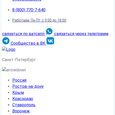
8 (800) 770-7-640
Работаем: Пн-Пт: с 9:00 до 18:00
связаться по ватсапп
связаться через телеграмм
Сообщество в ВК
Санкт-Петербург
Россия
Ростов-на-дону
Крым
Краснодар
Ставрополь
Воронеж