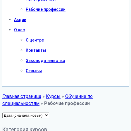
Рабочие профессии
Акции
О нас
О центре
Контакты
Законодательство
Отзывы
Главная страница
»
Курсы
»
Обучение по
специальностям
»
Рабочие профессии
Категория курсов