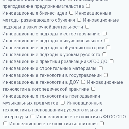
преподавание предпринимательства
Инновационные бизнес-идеи
Инновационные
методы развивающего обучения
Инновационные
подходы в закупочной деятельности
Инновационные подходы к естествознанию
Инновационные подходы к изучению языков
Инновационные подходы к обучению истории
Инновационные подходы к урокам русского
Инновационные практики реализации ФГОС ДО
Инновационные строительные материалы
Инновационные технологии в госуправлении
Инновационные технологии в ДОУ
Инновационные
технологии в логопедической практике
Инновационные технологии в преподавании
музыкальных предметов
Инновационные
технологии в преподавании русского языка и
литературы
Инновационные технологии в ФГОС СПО
Инновационные технологии воспитания