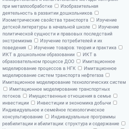
при металлообработке
Изобразительная
деятельность в развитии дошкольников
Изометрические свойства транспорта
Изучение
детской литературы в начальной школе
Изучение
политической сущности и правовых последствий
экстремизма
Изучение потребителей и их
поведения
Изучение товаров: теория и практика
ИКТ в дошкольном образовании
ИКТ в
образовательном процессе ДОО
Имитационное
моделирование процессов в НГК
Имитационное
моделирование систем транспорта нефтегаза
Имитационное моделирование технологических систем
Имитационное моделирование транспортных
потоков
Имущественные отношения в семье
инвестиции
Инвестиции и экономика добычи
Индивидуальное и семейное психологическое
консультирование
Индивидуальные программы
реабилитации и абилитации: структура и содержание