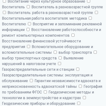
Воспитание через культурное образование
Воспитатель
Воспитатель в разновозрастной группе
Воспитатель: работа в разновозрастной группе
Воспитательная работа воспитателя: методика
Воспитателю
Восприятие и запоминание рекламной
информации
Восстановление работоспособности и
ремонт компьютерных компонентов
Восстановление финансовой устойчивости
предприятия
Вспомогательное оборудование и
вспомогательные системы
выбор транспорта
выбор транспортных средств
Выявление
нарушений в налоговом учете
Газораспределительные сети и станции
Газораспределительные системы: эксплуатация и
обслуживание
Гарантии независимости адвоката и
неприкосновенность адвокатской тайны
География
по требованиям ФГОС
Геодезические методы и
технологии в землеустройстве и кадастрах
Геодезические приборы и оборудование