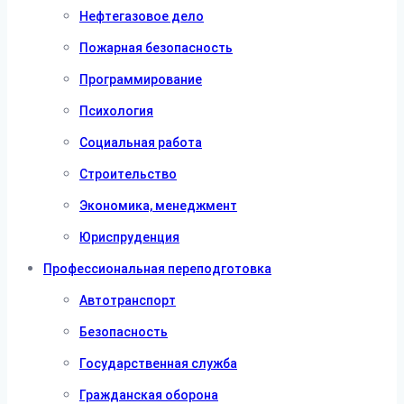
Нефтегазовое дело
Пожарная безопасность
Программирование
Психология
Социальная работа
Строительство
Экономика, менеджмент
Юриспруденция
Профессиональная переподготовка
Автотранспорт
Безопасность
Государственная служба
Гражданская оборона