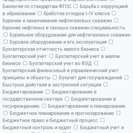
Биология по стандартам ФГОС
Борьба с коррупцией
в образовании
бработка отходов I-IV класса
Бурение и заканчивание нефтегазовых скважин
бурение нефтяных и газовых скважин специальность
Бурильное оборудование для нефтегазовых скважин
Буровое оборудование и его эксплуатация
Бухгалтерская отчетность малого бизнеса
Бухгалтерский учет
Бухгалтерский учет в малом
бизнесе
Бухгалтерский учет во ВЭД
Бухгалтерский финансовый и управленческий учет:
принципы и объекты
Бухучет для госучреждений
Быстрые действия в экстренной ситуации
Бюджетирование
Бюджетирование в
государственном секторе
Бюджетирование в
госучреждениях
Бюджетирование и планирование
Бюджетное планирование и прогнозирование
Бюджетное право и бюджетный процесс
Бюджетный контроль и аудит
Бюджетный учет и