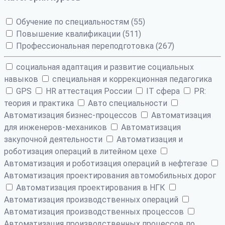
Обучение по специальностям (55)
Повышение квалификации (511)
Профессиональная переподготовка (267)
cоциальная адаптация и развитие социальных
навыков
cпециальная и коррекционная педагогика
GPS
HR аттестация России
IT сфера
PR:
теория и практика
Авто специальности
Автоматизация бизнес-процессов
Автоматизация
для инженеров-механиков
Автоматизация
закупочной деятельности
Автоматизация и
роботизация операций в литейном цехе
Автоматизация и роботизация операций в нефтегазе
Автоматизация проектирования автомобильных дорог
Автоматизация проектирования в НГК
Автоматизация производственных операций
Автоматизация производственных процессов
Автоматизация производственных процессов по