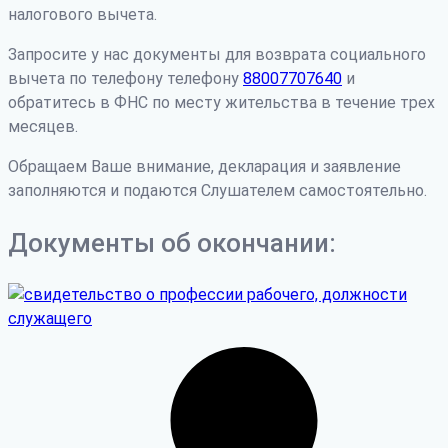
налогового вычета.
Запросите у нас документы для возврата социального
вычета по телефону телефону
88007707640
и
обратитесь в ФНС по месту жительства в течение трех
месяцев.
Обращаем Ваше внимание, декларация и заявление
заполняются и подаются Слушателем самостоятельно.
Документы об окончании: