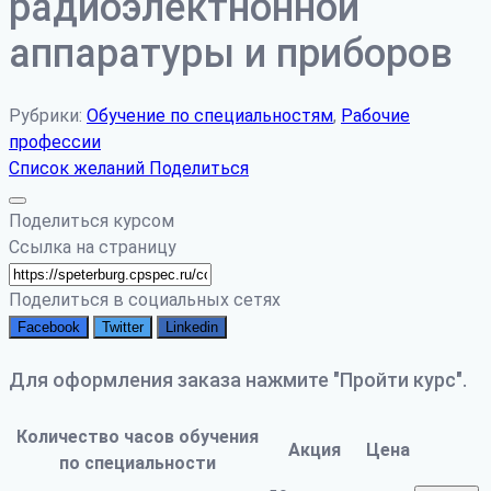
радиоэлектнонной
аппаратуры и приборов
Рубрики:
Обучение по специальностям
,
Рабочие
профессии
Список желаний
Поделиться
Поделиться курсом
Ссылка на страницу
Поделиться в социальных сетях
Facebook
Twitter
Linkedin
Для оформления заказа нажмите "Пройти курс".
Количество часов обучения
Акция
Цена
по специальности