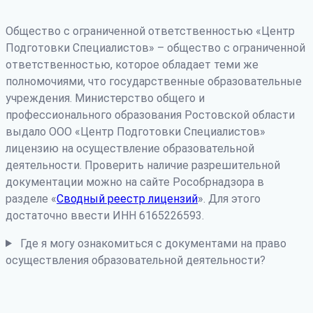
Общество с ограниченной ответственностью «Центр
Подготовки Специалистов» – общество с ограниченной
ответственностью, которое обладает теми же
полномочиями, что государственные образовательные
учреждения. Министерство общего и
профессионального образования Ростовской области
выдало ООО «Центр Подготовки Специалистов»
лицензию на осуществление образовательной
деятельности. Проверить наличие разрешительной
документации можно на сайте Рособрнадзора в
разделе «
Сводный реестр лицензий
». Для этого
достаточно ввести ИНН 6165226593.
Где я могу ознакомиться с документами на право
осуществления образовательной деятельности?