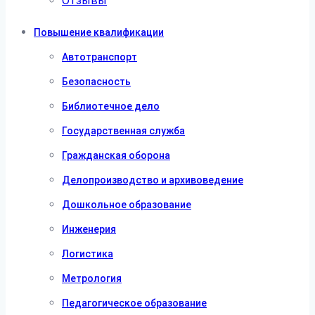
Отзывы
Повышение квалификации
Автотранспорт
Безопасность
Библиотечное дело
Государственная служба
Гражданская оборона
Делопроизводство и архивоведение
Дошкольное образование
Инженерия
Логистика
Метрология
Педагогическое образование