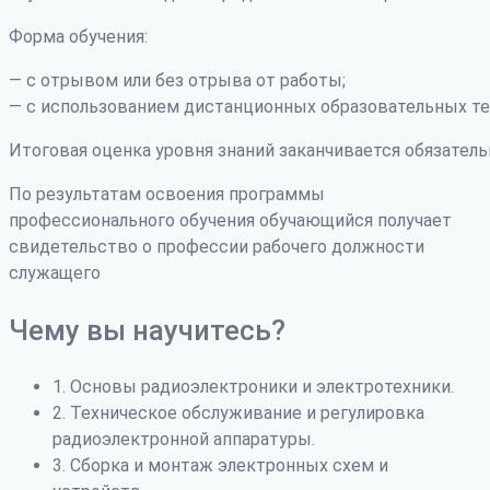
Форма обучения:
— с отрывом или без отрыва от работы;
— с использованием дистанционных образовательных те
Итоговая оценка уровня знаний заканчивается обязатель
По результатам освоения программы
профессионального обучения обучающийся получает
свидетельство о профессии рабочего должности
служащего
Чему вы научитесь?
1. Основы радиоэлектроники и электротехники.
2. Техническое обслуживание и регулировка
радиоэлектронной аппаратуры.
3. Сборка и монтаж электронных схем и