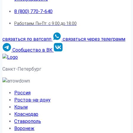
8 (800) 770-7-640
Работаем: Пн-Пт: с 9:00 до 18:00
связаться по ватсапп
связаться через телеграмм
Сообщество в ВК
Санкт-Петербург
Россия
Ростов-на-дону
Крым
Краснодар
Ставрополь
Воронеж