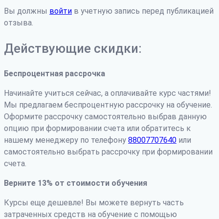
Вы должны
войти
в учетную запись перед публикацией
отзыва.
Действующие скидки:
Беспроцентная рассрочка
Начинайте учиться сейчас, а оплачивайте курс частями!
Мы предлагаем беспроцентную рассрочку на обучение.
Оформите рассрочку самостоятельно выбрав данную
опцию при формировании счета или обратитесь к
нашему менеджеру по телефону
88007707640
или
самостоятельно выбрать рассрочку при формировании
счета.
Верните 13% от стоимости обучения
Курсы еще дешевле! Вы можете вернуть часть
затраченных средств на обучение с помощью