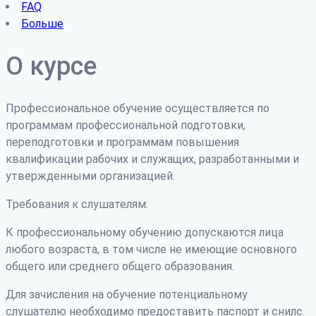
FAQ
Больше
О курсе
Профессиональное обучение осуществляется по
программам профессиональной подготовки,
переподготовки и программам повышения
квалификации рабочих и служащих, разработанными и
утвержденными организацией.
Требования к слушателям:
К профессиональному обучению допускаются лица
любого возраста, в том числе не имеющие основного
общего или среднего общего образования.
Для зачисления на обучение потенциальному
слушателю необходимо предоставить паспорт и снилс.