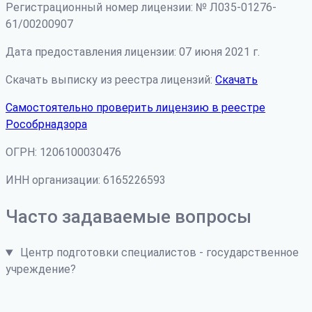
Регистрационный номер лицензии: № Л035-01276-
61/00200907
Дата предоставления лицензии: 07 июня 2021 г.
Скачать выписку из реестра лицензий:
Скачать
Самостоятельно проверить лицензию в реестре
Рособрнадзора
ОГРН: 1206100030476
ИНН организации: 6165226593
Часто задаваемые вопросы
Центр подготовки специалистов - государственное
учреждение?