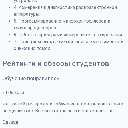
устройств.
4. Измерения и диагностика радиоэлектронной
аппаратуры.
5. Программирование микроконтроллеров и
микропроцессоров.
6. Работа с приборами измерения и тестирования.
7. Принципы электромагнитной совместимости и
снижение помех.
Рейтинги и обзоры студентов
Обучение понравилось
31.08.2023
же третий раз проходил обучение в центре подготовки
специалистов. Все быстро, качественно и понятно
Эдуард