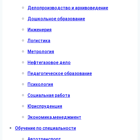
Делопроизводство и архивоведение
Дошкольное образование
Инженерия
Логистика
Метрология
Нефтегазовое дело
Педагогическое образование
Психология
Социальная работа
Юриспруденция
Экономика,менеджмент
Обучение по специальности
Автотранспорт