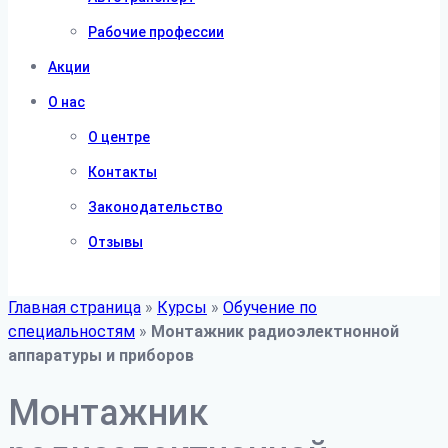
Рабочие профессии
Акции
О нас
О центре
Контакты
Законодательство
Отзывы
Главная страница
»
Курсы
»
Обучение по
специальностям
»
Монтажник радиоэлектнонной
аппаратуры и приборов
Монтажник