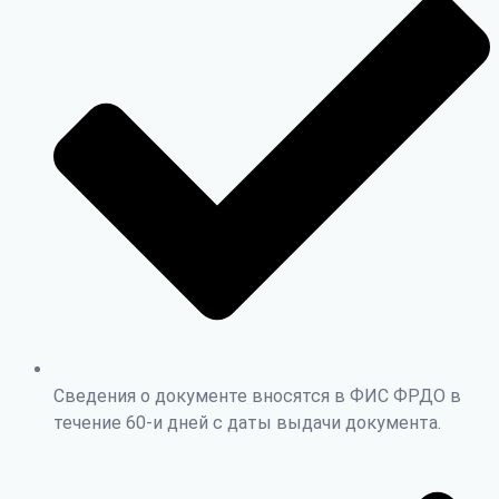
Сведения о документе вносятся в ФИС ФРДО в
течение 60-и дней с даты выдачи документа.