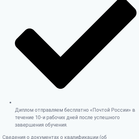
Диплом отправляем бесплатно «Почтой России» в
течение 10-и рабочих дней после успешного
завершения обучения.
Сведения о документах о квалификации (об