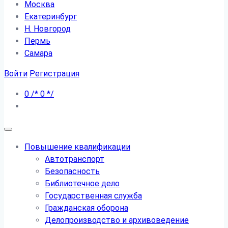
Москва
Екатеринбург
Н. Новгород
Пермь
Самара
Войти
Регистрация
0
/*
0
*/
Повышение квалификации
Автотранспорт
Безопасность
Библиотечное дело
Государственная служба
Гражданская оборона
Делопроизводство и архивоведение