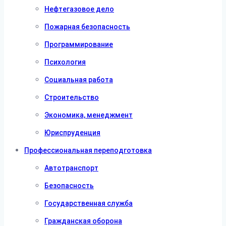
Нефтегазовое дело
Пожарная безопасность
Программирование
Психология
Социальная работа
Строительство
Экономика, менеджмент
Юриспруденция
Профессиональная переподготовка
Автотранспорт
Безопасность
Государственная служба
Гражданская оборона