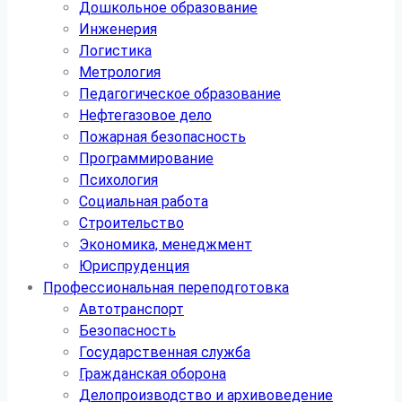
Дошкольное образование
Инженерия
Логистика
Метрология
Педагогическое образование
Нефтегазовое дело
Пожарная безопасность
Программирование
Психология
Социальная работа
Строительство
Экономика, менеджмент
Юриспруденция
Профессиональная переподготовка
Автотранспорт
Безопасность
Государственная служба
Гражданская оборона
Делопроизводство и архивоведение