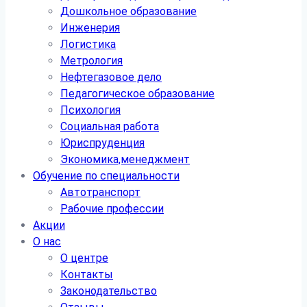
Дошкольное образование
Инженерия
Логистика
Метрология
Нефтегазовое дело
Педагогическое образование
Психология
Социальная работа
Юриспруденция
Экономика,менеджмент
Обучение по специальности
Автотранспорт
Рабочие профессии
Акции
О нас
О центре
Контакты
Законодательство