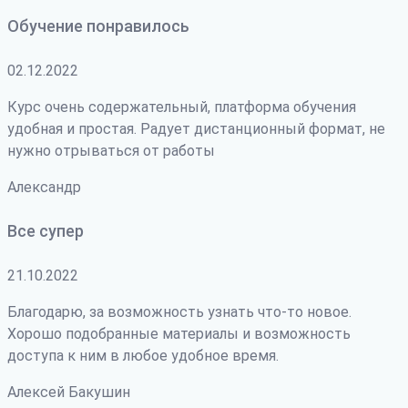
Обучение понравилось
02.12.2022
Курс очень содержательный, платформа обучения
удобная и простая. Радует дистанционный формат, не
нужно отрываться от работы
Александр
Все супер
21.10.2022
Благодарю, за возможность узнать что-то новое.
Хорошо подобранные материалы и возможность
доступа к ним в любое удобное время.
Алексей Бакушин