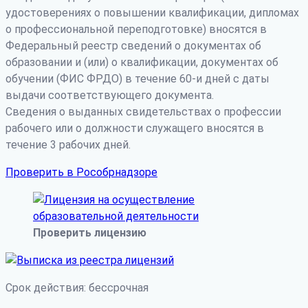
удостоверениях о повышении квалификации, дипломах
о профессиональной переподготовке) вносятся в
Федеральный реестр сведений о документах об
образовании и (или) о квалификации, документах об
обучении (ФИС ФРДО) в течение 60-и дней с даты
выдачи соответствующего документа.
Сведения о выданных свидетельствах о профессии
рабочего или о должности служащего вносятся в
течение 3 рабочих дней.
Проверить в Рособрнадзоре
Проверить лицензию
Срок действия: бессрочная