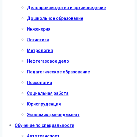
Делопроизводство и архивоведение
Дошкольное образование
Инженерия
Логистика
Метрология
Нефтегазовое дело
Педагогическое образование
Психология
Социальная работа
Юриспруденция
Экономика,менеджмент
Обучение по специальности
Автотранспорт