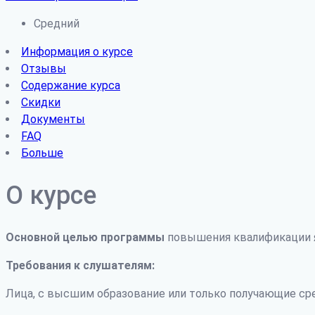
Средний
Информация о курсе
Отзывы
Содержание курса
Скидки
Документы
FAQ
Больше
О курсе
Основной целью программы
повышения квалификации я
Требования к слушателям:
Лица, с высшим образование или только получающие ср