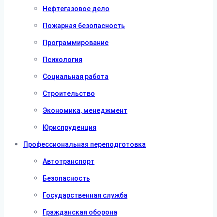
Нефтегазовое дело
Пожарная безопасность
Программирование
Психология
Социальная работа
Строительство
Экономика, менеджмент
Юриспруденция
Профессиональная переподготовка
Автотранспорт
Безопасность
Государственная служба
Гражданская оборона