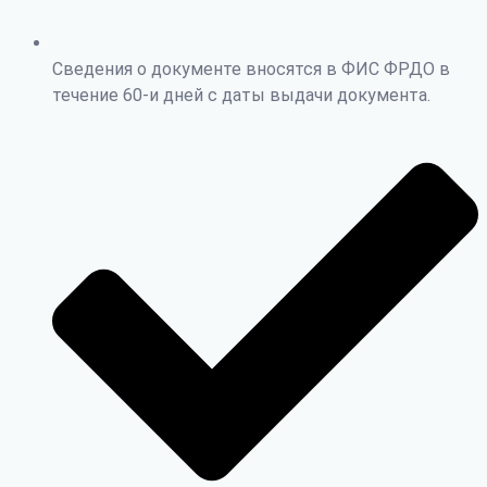
Сведения о документе вносятся в ФИС ФРДО в
течение 60-и дней с даты выдачи документа.