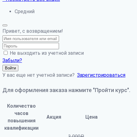
Средний
Привет, с возвращением!
Не выходить из учетной записи
Забыли?
Войти
У вас еще нет учетной записи?
Зарегистрироваться
Для оформления заказа нажмите "Пройти курс".
Количество
часов
Акция
Цена
повышения
квалификации
3 000
₽