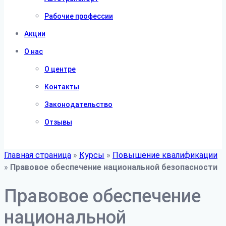
Рабочие профессии
Акции
О нас
О центре
Контакты
Законодательство
Отзывы
Главная страница
»
Курсы
»
Повышение квалификации
»
Правовое обеспечение национальной безопасности
Правовое обеспечение
национальной