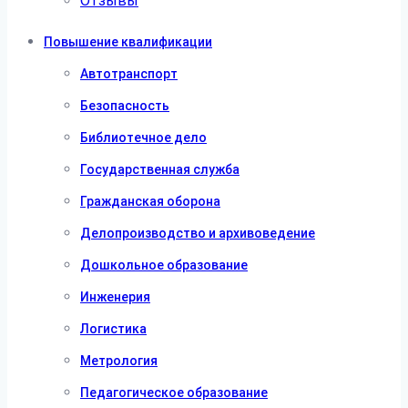
Отзывы
Повышение квалификации
Автотранспорт
Безопасность
Библиотечное дело
Государственная служба
Гражданская оборона
Делопроизводство и архивоведение
Дошкольное образование
Инженерия
Логистика
Метрология
Педагогическое образование