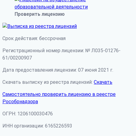
Проверить лицензию
Срок действия: бессрочная
Регистрационный номер лицензии: № Л035-01276-
61/00200907
Дата предоставления лицензии: 07 июня 2021 г.
Скачать выписку из реестра лицензий:
Скачать
Самостоятельно проверить лицензию в реестре
Рособрнадзора
ОГРН: 1206100030476
ИНН организации: 6165226593