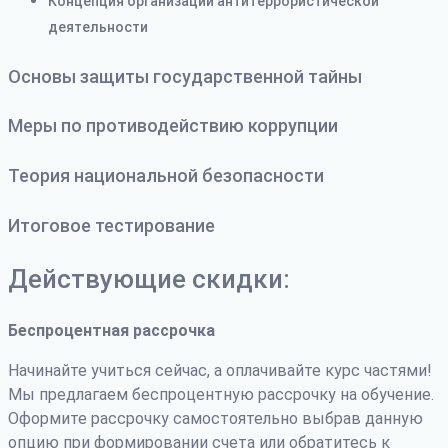
Концепция организации антитеррористической
деятельности
Основы защиты государственной тайны
Меры по противодействию коррупции
Теория национальной безопасности
Итоговое тестирование
Действующие скидки:
Беспроцентная рассрочка
Начинайте учиться сейчас, а оплачивайте курс частями!
Мы предлагаем беспроцентную рассрочку на обучение.
Оформите рассрочку самостоятельно выбрав данную
опцию при формировании счета или обратитесь к