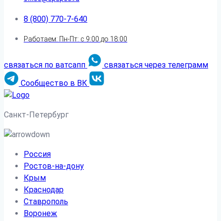
8 (800) 770-7-640
Работаем: Пн-Пт: с 9:00 до 18:00
связаться по ватсапп
связаться через телеграмм
Сообщество в ВК
Санкт-Петербург
Россия
Ростов-на-дону
Крым
Краснодар
Ставрополь
Воронеж