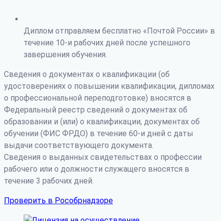
Диплом отправляем бесплатно «Почтой России» в
течение 10-и рабочих дней после успешного
завершения обучения.
Сведения о документах о квалификации (об
удостоверениях о повышении квалификации, дипломах
о профессиональной переподготовке) вносятся в
Федеральный реестр сведений о документах об
образовании и (или) о квалификации, документах об
обучении (ФИС ФРДО) в течение 60-и дней с даты
выдачи соответствующего документа.
Сведения о выданных свидетельствах о профессии
рабочего или о должности служащего вносятся в
течение 3 рабочих дней.
Проверить в Рособрнадзоре