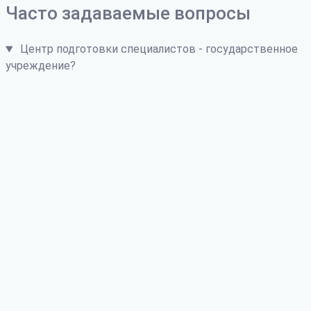
Часто задаваемые вопросы
Центр подготовки специалистов - государственное
учреждение?