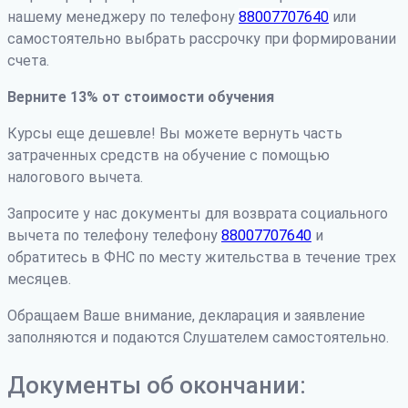
нашему менеджеру по телефону
88007707640
или
самостоятельно выбрать рассрочку при формировании
счета.
Верните 13% от стоимости обучения
Курсы еще дешевле! Вы можете вернуть часть
затраченных средств на обучение с помощью
налогового вычета.
Запросите у нас документы для возврата социального
вычета по телефону телефону
88007707640
и
обратитесь в ФНС по месту жительства в течение трех
месяцев.
Обращаем Ваше внимание, декларация и заявление
заполняются и подаются Слушателем самостоятельно.
Документы об окончании: