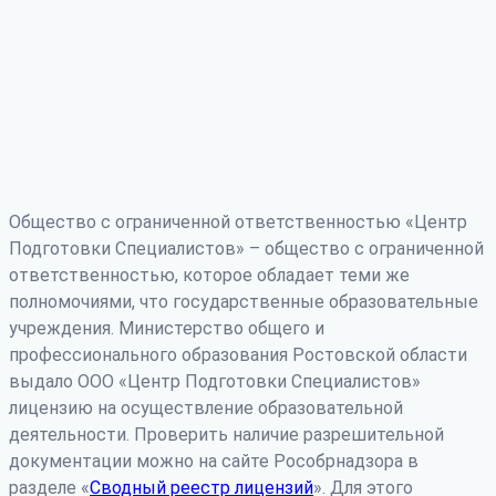
Общество с ограниченной ответственностью «Центр
Подготовки Специалистов» – общество с ограниченной
ответственностью, которое обладает теми же
полномочиями, что государственные образовательные
учреждения. Министерство общего и
профессионального образования Ростовской области
выдало ООО «Центр Подготовки Специалистов»
лицензию на осуществление образовательной
деятельности. Проверить наличие разрешительной
документации можно на сайте Рособрнадзора в
разделе «
Сводный реестр лицензий
». Для этого