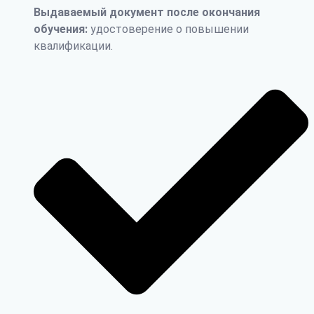
Выдаваемый документ после окончания
обучения:
удостоверение о повышении
квалификации.