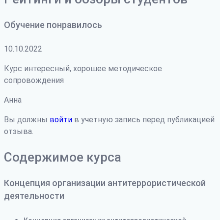
Обучение понравилось
10.10.2022
Курс интересный, хорошее методическое
сопровождения
Анна
Вы должны
войти
в учетную запись перед публикацией
отзыва.
Содержимое курса
Концепция организации антитеррористической
деятельности