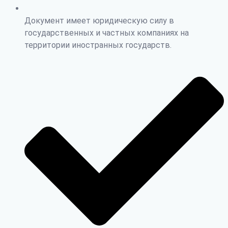
Документ имеет юридическую силу в
государственных и частных компаниях на
территории иностранных государств.