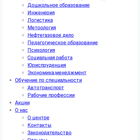
Дошкольное образование
Инженерия
Логистика
Метрология
Нефтегазовое дело
Педагогическое образование
Психология
Социальная работа
Юриспруденция
Экономика,менеджмент
Обучение по специальности
Автотранспорт
Рабочие профессии
Акции
О нас
О центре
Контакты
Законодательство