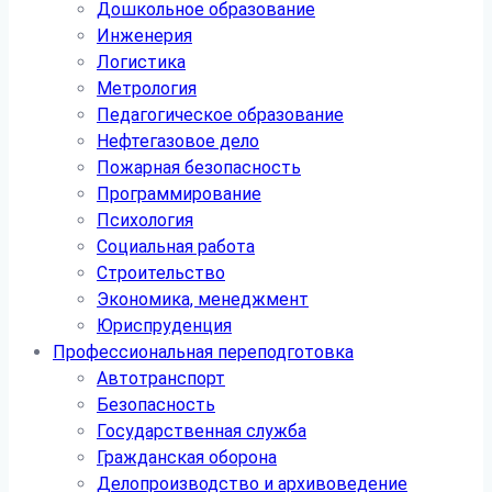
Дошкольное образование
Инженерия
Логистика
Метрология
Педагогическое образование
Нефтегазовое дело
Пожарная безопасность
Программирование
Психология
Социальная работа
Строительство
Экономика, менеджмент
Юриспруденция
Профессиональная переподготовка
Автотранспорт
Безопасность
Государственная служба
Гражданская оборона
Делопроизводство и архивоведение