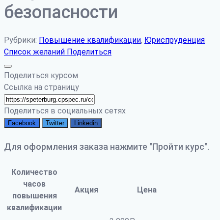
безопасности
Рубрики:
Повышение квалификации
,
Юриспруденция
Список желаний
Поделиться
Поделиться курсом
Ссылка на страницу
Поделиться в социальных сетях
Facebook
Twitter
Linkedin
Для оформления заказа нажмите "Пройти курс".
Количество
часов
Акция
Цена
повышения
квалификации