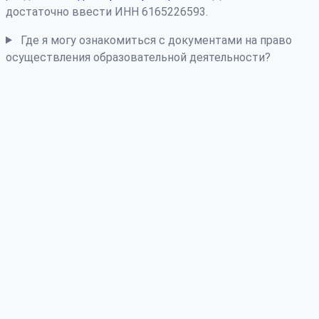
достаточно ввести ИНН 6165226593.
Где я могу ознакомиться с документами на право
осуществления образовательной деятельности?