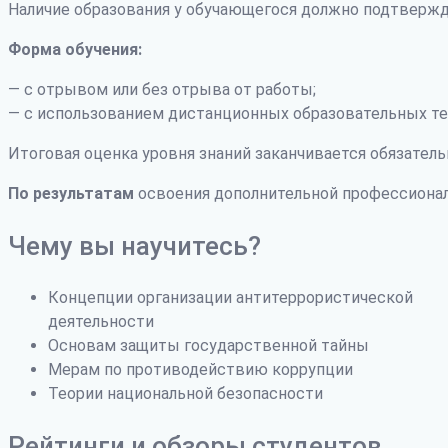
Наличие образования у обучающегося должно подтвержд
Форма обучения:
— с отрывом или без отрыва от работы;
— с использованием дистанционных образовательных те
Итоговая оценка уровня знаний заканчивается обязатель
По результатам
освоения дополнительной профессиона
Чему вы научитесь?
Концепции организации антитеррористической
деятельности
Основам защиты государственной тайны
Мерам по противодействию коррупции
Теории национальной безопасности
Рейтинги и обзоры студентов