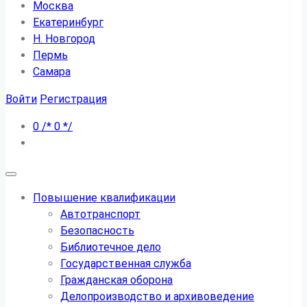
Москва
Екатеринбург
Н. Новгород
Пермь
Самара
Войти
Регистрация
0
/*
0
*/
Повышение квалификации
Автотранспорт
Безопасность
Библиотечное дело
Государственная служба
Гражданская оборона
Делопроизводство и архивоведение