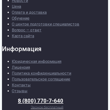
Новости
Цена
Оплата и доставка
Обучение
О центре подготовки специалистов
Вопрос — ответ
Карта сайта
Информация
Юридическая информация
Лицензия
Политика конфиденциальности
Пользовательское соглашение
Контакты
Отзывы
8 (800) 770-7-640
Звонок бесплатный