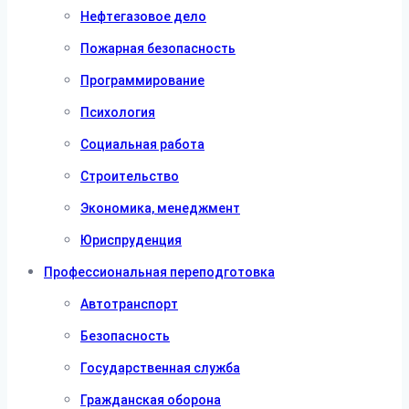
Нефтегазовое дело
Пожарная безопасность
Программирование
Психология
Социальная работа
Строительство
Экономика, менеджмент
Юриспруденция
Профессиональная переподготовка
Автотранспорт
Безопасность
Государственная служба
Гражданская оборона