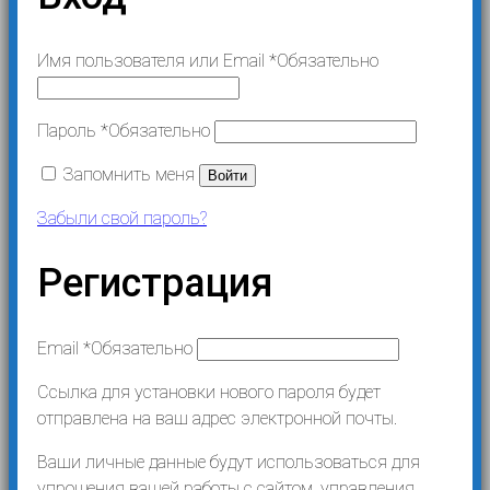
Имя пользователя или Email
*
Обязательно
Пароль
*
Обязательно
Запомнить меня
Войти
Забыли свой пароль?
Регистрация
Email
*
Обязательно
Ссылка для установки нового пароля будет
отправлена ​​на ваш адрес электронной почты.
Ваши личные данные будут использоваться для
упрощения вашей работы с сайтом, управления