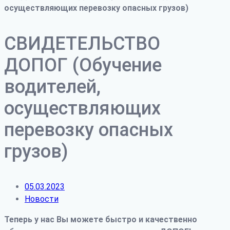
осуществляющих перевозку опасных грузов)
СВИДЕТЕЛЬСТВО
ДОПОГ (Обучение
водителей,
осуществляющих
перевозку опасных
грузов)
05.03.2023
Новости
Теперь у нас Вы можете быстро и качественно