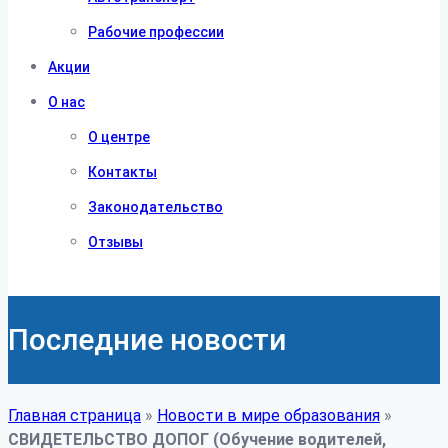
Рабочие профессии
Акции
О нас
О центре
Контакты
Законодательство
Отзывы
Последние новости
Главная страница
»
Новости в мире образования
»
СВИДЕТЕЛЬСТВО ДОПОГ (Обучение водителей,