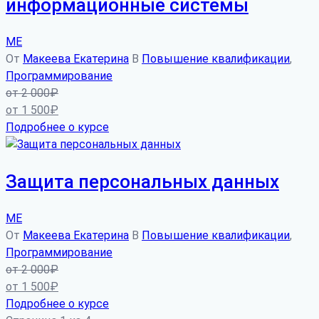
информационные системы
МЕ
От
Макеева Екатерина
В
Повышение квалификации
,
Программирование
от
2 000
₽
от
1 500
₽
Подробнее о курсе
Защита персональных данных
МЕ
От
Макеева Екатерина
В
Повышение квалификации
,
Программирование
от
2 000
₽
от
1 500
₽
Подробнее о курсе