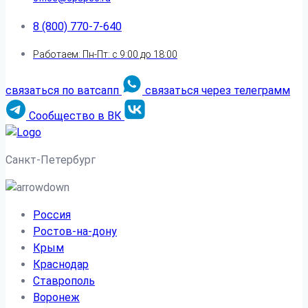
8 (800) 770-7-640
Работаем: Пн-Пт: с 9:00 до 18:00
связаться по ватсапп
связаться через телеграмм
Сообщество в ВК
Санкт-Петербург
Россия
Ростов-на-дону
Крым
Краснодар
Ставрополь
Воронеж