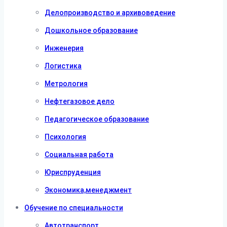
Делопроизводство и архивоведение
Дошкольное образование
Инженерия
Логистика
Метрология
Нефтегазовое дело
Педагогическое образование
Психология
Социальная работа
Юриспруденция
Экономика,менеджмент
Обучение по специальности
Автотранспорт