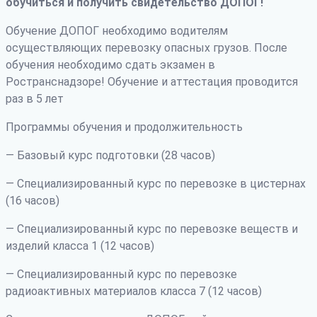
обучиться и получить свидетельство ДОПОГ!
Обучение ДОПОГ необходимо водителям
осуществляющих перевозку опасных грузов. После
обучения необходимо сдать экзамен в
Ространснадзоре! Обучение и аттестация проводится
раз в 5 лет
Программы обучения и продолжительность
— Базовый курс подготовки (28 часов)
— Специализированный курс по перевозке в цистернах
(16 часов)
— Специализированный курс по перевозке веществ и
изделий класса 1 (12 часов)
— Специализированный курс по перевозке
радиоактивных материалов класса 7 (12 часов)