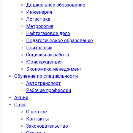
Дошкольное образование
Инженерия
Логистика
Метрология
Нефтегазовое дело
Педагогическое образование
Психология
Социальная работа
Юриспруденция
Экономика,менеджмент
Обучение по специальности
Автотранспорт
Рабочие профессии
Акции
О нас
О центре
Контакты
Законодательство