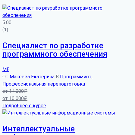
5.00
(1)
Специалист по разработке
программного обеспечения
МЕ
От
Макеева Екатерина
В
Программист
,
Профессиональная переподготовка
от
14 000
₽
от
10 000
₽
Подробнее о курсе
Интеллектуальные