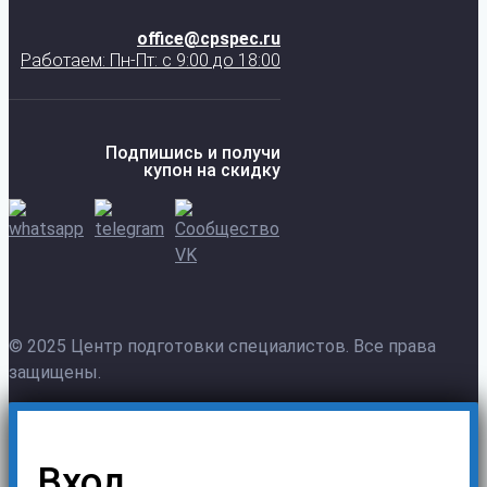
office@cpspec.ru
Работаем: Пн-Пт: с 9:00 до 18:00
Подпишись и получи
купон на скидку
© 2025 Центр подготовки специалистов. Все права
защищены.
Вход