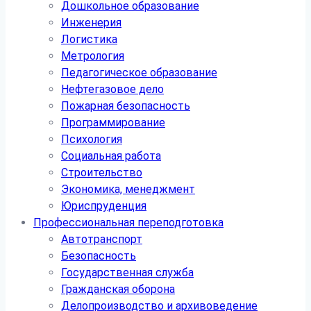
Дошкольное образование
Инженерия
Логистика
Метрология
Педагогическое образование
Нефтегазовое дело
Пожарная безопасность
Программирование
Психология
Социальная работа
Строительство
Экономика, менеджмент
Юриспруденция
Профессиональная переподготовка
Автотранспорт
Безопасность
Государственная служба
Гражданская оборона
Делопроизводство и архивоведение