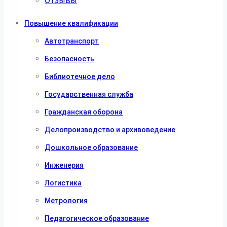
Отзывы
Повышение квалификации
Автотранспорт
Безопасность
Библиотечное дело
Государственная служба
Гражданская оборона
Делопроизводство и архивоведение
Дошкольное образование
Инженерия
Логистика
Метрология
Педагогическое образование