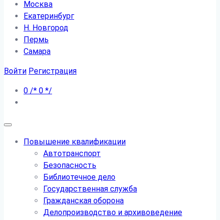
Москва
Екатеринбург
Н. Новгород
Пермь
Самара
Войти
Регистрация
0
/*
0
*/
Повышение квалификации
Автотранспорт
Безопасность
Библиотечное дело
Государственная служба
Гражданская оборона
Делопроизводство и архивоведение