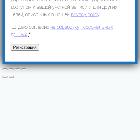
доступом к вашей учётной записи и для других
целей, описанных в нашей
privacy policy
.
Даю согласие
на обработку персональных
данных
*
Регистрация