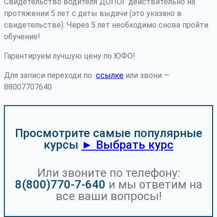
Свидетельство водителя ДОПОГ действительно на
протяжении 5 лет с даты выдачи (это указано в
свидетельстве). Через 5 лет необходимо снова пройти
обучение!
Гарантируем лучшую цену по ЮФО!
Для записи переходи по
ссылке
или звони —
88007707640
Просмотрите самые популярные
курсы
► Выбрать курс
Или звоните по телефону:
8(800)770-7-640
и мы ответим на
все ваши вопросы!